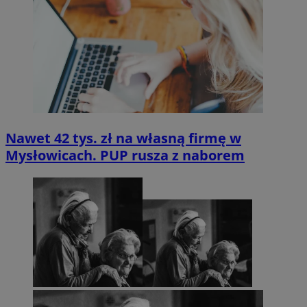
Nawet 42 tys. zł na własną firmę w
Mysłowicach. PUP rusza z naborem