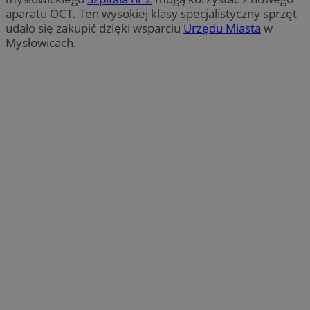
aparatu OCT. Ten wysokiej klasy specjalistyczny sprzęt
udało się zakupić dzięki wsparciu
Urzędu Miasta
w
Mysłowicach.