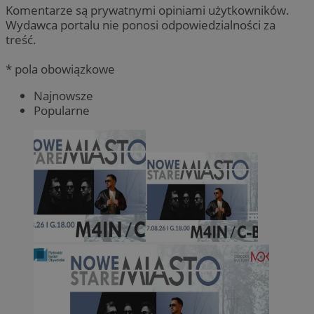
Komentarze są prywatnymi opiniami użytkowników.
Wydawca portalu nie ponosi odpowiedzialności za
treść.
* pola obowiązkowe
Najnowsze
Popularne