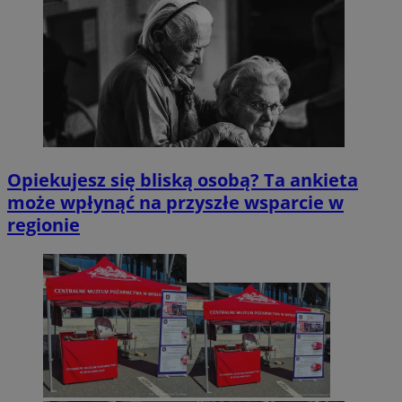
Opiekujesz się bliską osobą? Ta ankieta
może wpłynąć na przyszłe wsparcie w
regionie