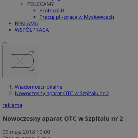
POLECAMY
Protocol IT
Pracuj.pl - praca w Mysłowicach
REKLAMA
WSPÓŁPRACA
Wiadomości lokalne
Nowoczesny aparat OTC w Szpitalu nr 2
reklama
Nowoczesny aparat OTC w Szpitalu nr 2
09 maja 2018 10:00