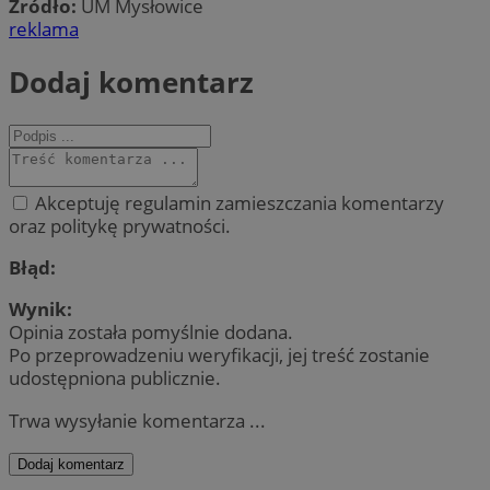
Źródło:
UM Mysłowice
reklama
Dodaj komentarz
Akceptuję regulamin zamieszczania komentarzy
oraz politykę prywatności.
Błąd:
Wynik:
Opinia została pomyślnie dodana.
Po przeprowadzeniu weryfikacji, jej treść zostanie
udostępniona publicznie.
Trwa wysyłanie komentarza ...
Dodaj komentarz