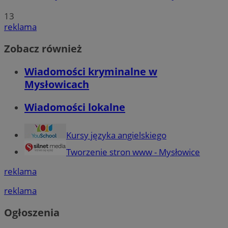
13
reklama
Zobacz również
Wiadomości kryminalne w
Mysłowicach
Wiadomości lokalne
Kursy języka angielskiego
Tworzenie stron www - Mysłowice
reklama
reklama
Ogłoszenia