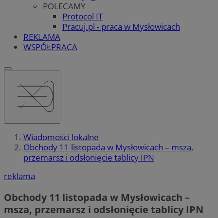
POLECAMY
Protocol IT
Pracuj.pl - praca w Mysłowicach
REKLAMA
WSPÓŁPRACA
Wiadomości lokalne
Obchody 11 listopada w Mysłowicach – msza,
przemarsz i odsłonięcie tablicy IPN
reklama
Obchody 11 listopada w Mysłowicach –
msza, przemarsz i odsłonięcie tablicy IPN