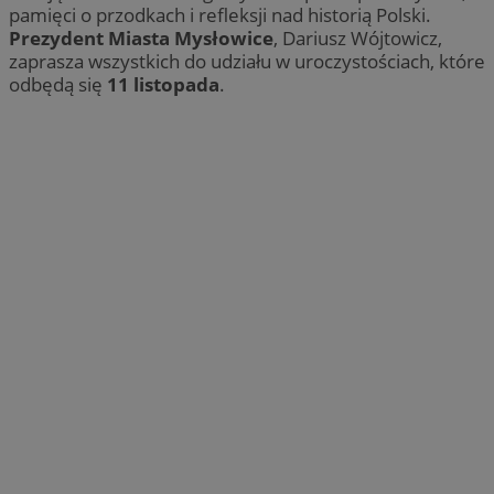
pamięci o przodkach i refleksji nad historią Polski.
Prezydent Miasta Mysłowice
, Dariusz Wójtowicz,
zaprasza wszystkich do udziału w uroczystościach, które
odbędą się
11 listopada
.