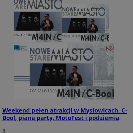
Weekend pełen atrakcji w Mysłowicach. C-
Bool, piana party, MotoFest i podziemia
8