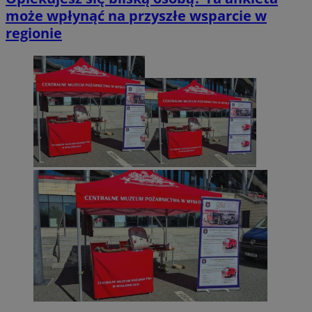
może wpłynąć na przyszłe wsparcie w
regionie