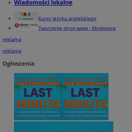
Wiadomości lokalne
Kursy języka angielskiego
Tworzenie stron www - Mysłowice
reklama
reklama
Ogłoszenia