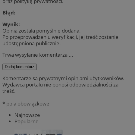
oraz politykę prywatności.
Błąd:
Wynik:
Opinia została pomyślnie dodana.
Po przeprowadzeniu weryfikacji, jej treść zostanie
udostępniona publicznie.
Trwa wysyłanie komentarza ...
Dodaj komentarz
Komentarze są prywatnymi opiniami użytkowników.
Wydawca portalu nie ponosi odpowiedzialności za
treść.
* pola obowiązkowe
Najnowsze
Popularne