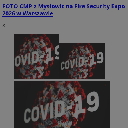
FOTO
CMP z Mysłowic na Fire Security Expo
2026 w Warszawie
8