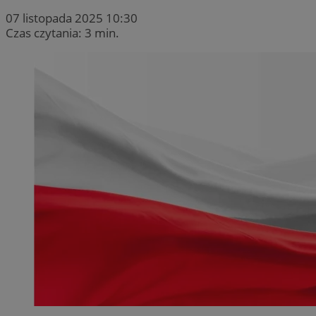
07 listopada 2025 10:30
Czas czytania: 3 min.