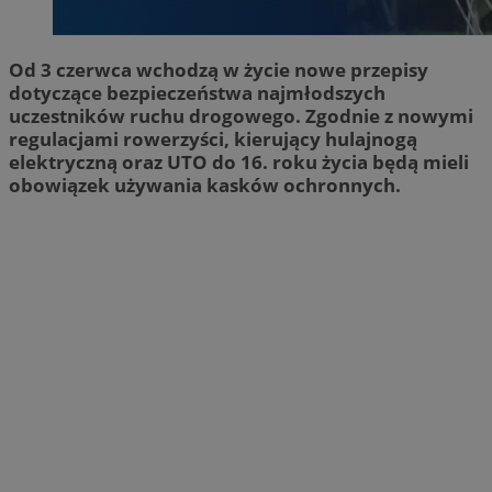
Od 3 czerwca wchodzą w życie nowe przepisy
dotyczące bezpieczeństwa najmłodszych
uczestników ruchu drogowego. Zgodnie z nowymi
regulacjami rowerzyści, kierujący hulajnogą
elektryczną oraz UTO do 16. roku życia będą mieli
obowiązek używania kasków ochronnych.