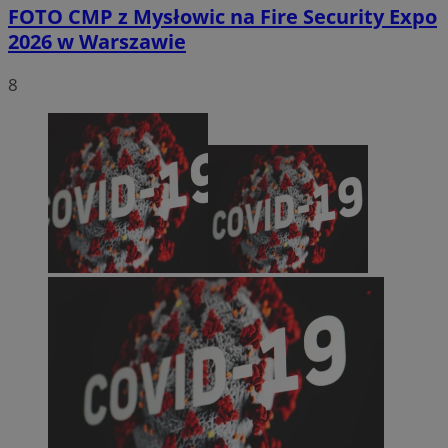
FOTO
CMP z Mysłowic na Fire Security Expo
2026 w Warszawie
8