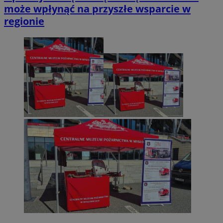
może wpłynąć na przyszłe wsparcie w
regionie