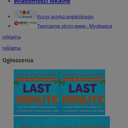
Wiadomości lokalne
Kursy języka angielskiego
Tworzenie stron www - Mysłowice
reklama
reklama
Ogłoszenia