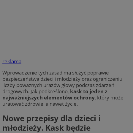
reklama
Wprowadzenie tych zasad ma służyć poprawie
bezpieczeństwa dzieci i młodzieży oraz ograniczeniu
liczby poważnych urazów głowy podczas zdarzeń
drogowych. Jak podkreślono,
kask to jeden z
najważniejszych elementów ochrony
, który może
uratować zdrowie, a nawet życie.
Nowe przepisy dla dzieci i
młodzieży. Kask będzie