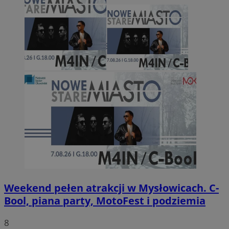
Weekend pełen atrakcji w Mysłowicach. C-
Bool, piana party, MotoFest i podziemia
8