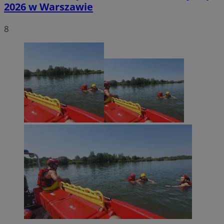
2026 w Warszawie
8