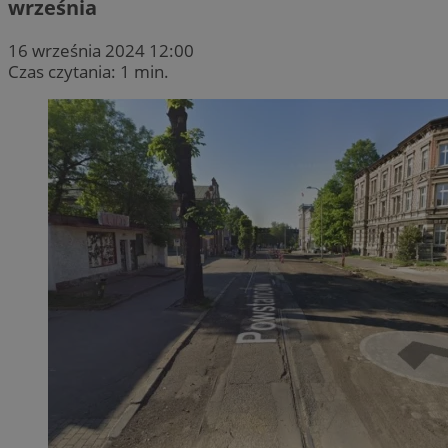
września
16 września 2024 12:00
Czas czytania: 1 min.