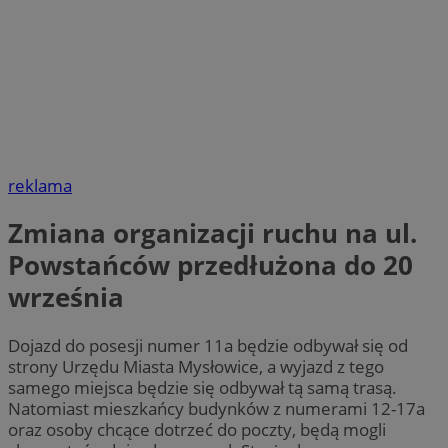
reklama
Zmiana organizacji ruchu na ul.
Powstańców przedłużona do 20
września
Dojazd do posesji numer 11a będzie odbywał się od
strony Urzędu Miasta Mysłowice, a wyjazd z tego
samego miejsca będzie się odbywał tą samą trasą.
Natomiast mieszkańcy budynków z numerami 12-17a
oraz osoby chcące dotrzeć do poczty, będą mogli