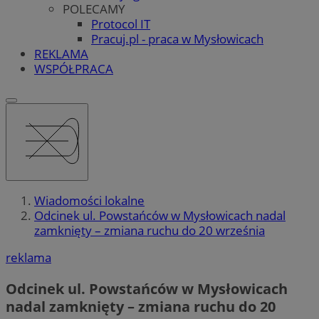
POLECAMY
Protocol IT
Pracuj.pl - praca w Mysłowicach
REKLAMA
WSPÓŁPRACA
Wiadomości lokalne
Odcinek ul. Powstańców w Mysłowicach nadal
zamknięty – zmiana ruchu do 20 września
reklama
Odcinek ul. Powstańców w Mysłowicach
nadal zamknięty – zmiana ruchu do 20