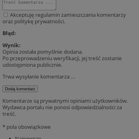
Akceptuję regulamin zamieszczania komentarzy
oraz politykę prywatności.
Błąd:
Wynik:
Opinia została pomyślnie dodana.
Po przeprowadzeniu weryfikacji, jej treść zostanie
udostępniona publicznie.
Trwa wysyłanie komentarza ...
Dodaj komentarz
Komentarze są prywatnymi opiniami użytkowników.
Wydawca portalu nie ponosi odpowiedzialności za
treść.
* pola obowiązkowe
Najnowsze