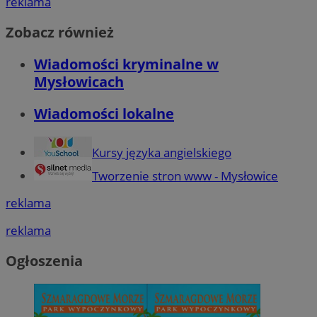
reklama
Zobacz również
Wiadomości kryminalne w
Mysłowicach
Wiadomości lokalne
Kursy języka angielskiego
Tworzenie stron www - Mysłowice
reklama
reklama
Ogłoszenia