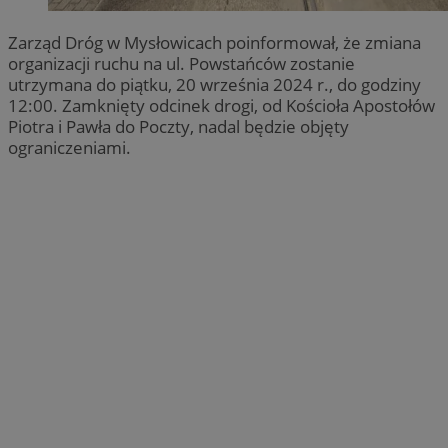
Zarząd Dróg w Mysłowicach poinformował, że zmiana
organizacji ruchu na ul. Powstańców zostanie
utrzymana do piątku, 20 września 2024 r., do godziny
12:00. Zamknięty odcinek drogi, od Kościoła Apostołów
Piotra i Pawła do Poczty, nadal będzie objęty
ograniczeniami.