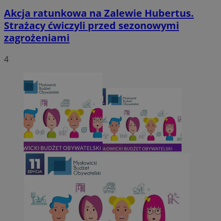
Akcja ratunkowa na Zalewie Hubertus.
Strażacy ćwiczyli przed sezonowymi
zagrożeniami
4