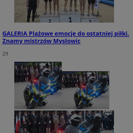
GALERIA
Plażowe emocje do ostatniej piłki.
Znamy mistrzów Mysłowic
29