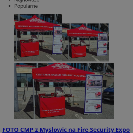
Popularne
FOTO
CMP z Mysłowic na Fire Security Expo