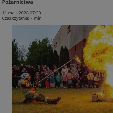
Pożarnictwa
11 maja 2026 07:29
Czas czytania: 7 min.