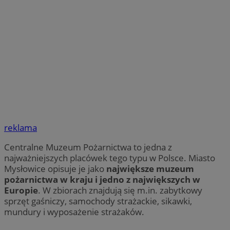
reklama
Centralne Muzeum Pożarnictwa to jedna z
najważniejszych placówek tego typu w Polsce. Miasto
Mysłowice opisuje je jako
największe muzeum
pożarnictwa w kraju i jedno z największych w
Europie
. W zbiorach znajdują się m.in. zabytkowy
sprzęt gaśniczy, samochody strażackie, sikawki,
mundury i wyposażenie strażaków.