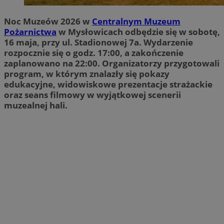
Noc Muzeów 2026 w
Centralnym Muzeum
Pożarnictwa
w Mysłowicach odbędzie się w sobotę,
16 maja, przy ul. Stadionowej 7a. Wydarzenie
rozpocznie się o godz. 17:00, a zakończenie
zaplanowano na 22:00. Organizatorzy przygotowali
program, w którym znalazły się pokazy
edukacyjne, widowiskowe prezentacje strażackie
oraz seans filmowy w wyjątkowej scenerii
muzealnej hali.