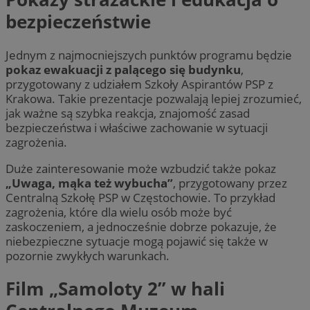
bezpieczeństwie
Jednym z najmocniejszych punktów programu będzie
pokaz ewakuacji z palącego się budynku
,
przygotowany z udziałem Szkoły Aspirantów PSP z
Krakowa. Takie prezentacje pozwalają lepiej zrozumieć,
jak ważne są szybka reakcja, znajomość zasad
bezpieczeństwa i właściwe zachowanie w sytuacji
zagrożenia.
Duże zainteresowanie może wzbudzić także pokaz
„Uwaga, mąka też wybucha”
, przygotowany przez
Centralną Szkołę PSP w Częstochowie. To przykład
zagrożenia, które dla wielu osób może być
zaskoczeniem, a jednocześnie dobrze pokazuje, że
niebezpieczne sytuacje mogą pojawić się także w
pozornie zwykłych warunkach.
Film „Samoloty 2” w hali