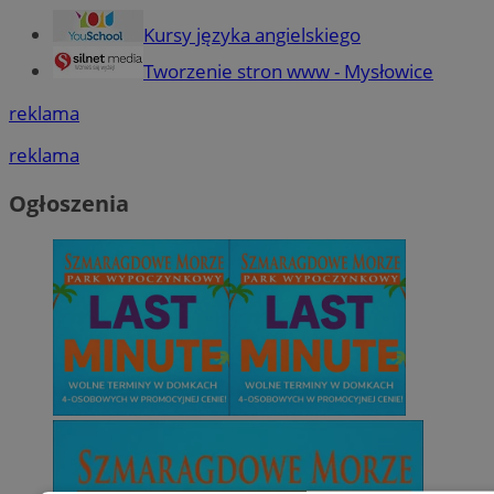
Kursy języka angielskiego
Tworzenie stron www - Mysłowice
reklama
reklama
Ogłoszenia