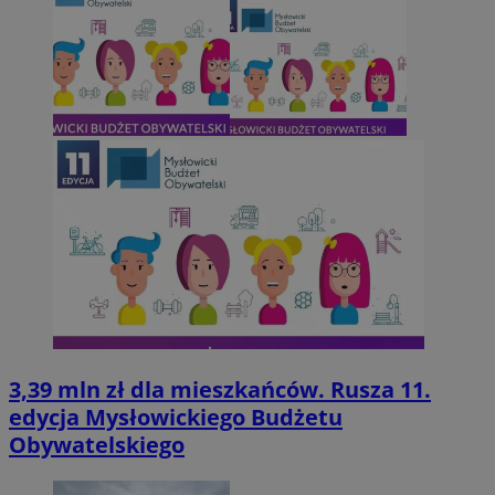
3,39 mln zł dla mieszkańców. Rusza 11.
edycja Mysłowickiego Budżetu
Obywatelskiego