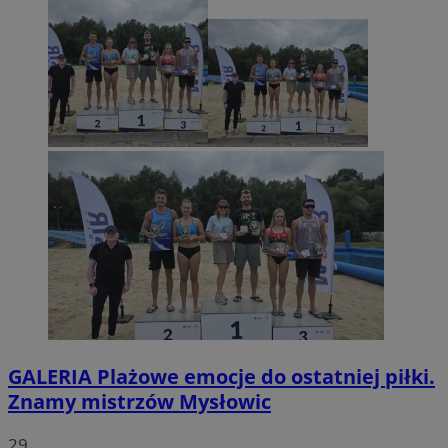
GALERIA
Plażowe emocje do ostatniej piłki.
Znamy mistrzów Mysłowic
29