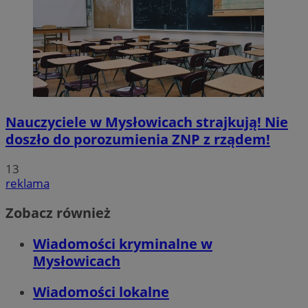
Nauczyciele w Mysłowicach strajkują! Nie
doszło do porozumienia ZNP z rządem!
13
reklama
Zobacz również
Wiadomości kryminalne w
Mysłowicach
Wiadomości lokalne