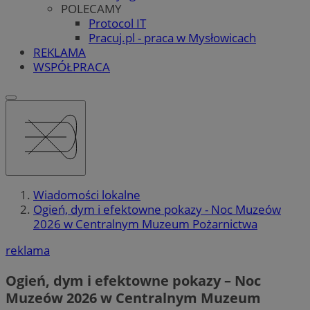
POLECAMY
Protocol IT
Pracuj.pl - praca w Mysłowicach
REKLAMA
WSPÓŁPRACA
Wiadomości lokalne
Ogień, dym i efektowne pokazy - Noc Muzeów
2026 w Centralnym Muzeum Pożarnictwa
reklama
Ogień, dym i efektowne pokazy – Noc
Muzeów 2026 w Centralnym Muzeum