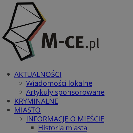
AKTUALNOŚCI
Wiadomości lokalne
Artykuły sponsorowane
KRYMINALNE
MIASTO
INFORMACJE O MIEŚCIE
Historia miasta