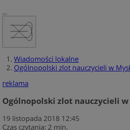
Wiadomości lokalne
Ogólnopolski zlot nauczycieli w My
reklama
Ogólnopolski zlot nauczycieli 
19 listopada 2018 12:45
Czas czytania: 2 min.