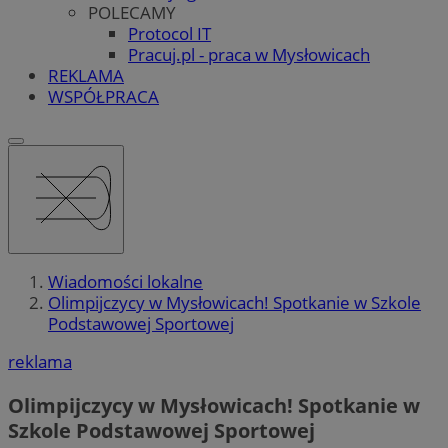
POLECAMY
Protocol IT
Pracuj.pl - praca w Mysłowicach
REKLAMA
WSPÓŁPRACA
Wiadomości lokalne
Olimpijczycy w Mysłowicach! Spotkanie w Szkole
Podstawowej Sportowej
reklama
Olimpijczycy w Mysłowicach! Spotkanie w
Szkole Podstawowej Sportowej