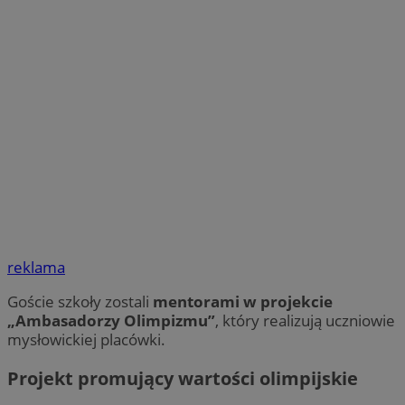
reklama
Goście szkoły zostali
mentorami w projekcie
„Ambasadorzy Olimpizmu”
, który realizują uczniowie
mysłowickiej placówki.
Projekt promujący wartości olimpijskie