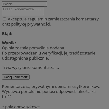
Akceptuję regulamin zamieszczania komentarzy
oraz politykę prywatności.
Błąd:
Wynik:
Opinia została pomyślnie dodana.
Po przeprowadzeniu weryfikacji, jej treść zostanie
udostępniona publicznie.
Trwa wysyłanie komentarza ...
Dodaj komentarz
Komentarze są prywatnymi opiniami użytkowników.
Wydawca portalu nie ponosi odpowiedzialności za
treść.
* pola obowiązkowe