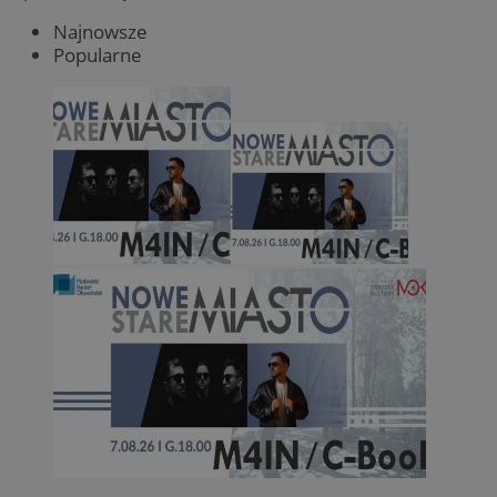
Najnowsze
Popularne