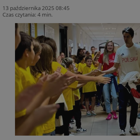
13 października 2025 08:45
Czas czytania: 4 min.