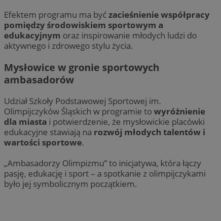
Efektem programu ma być
zacieśnienie współpracy
pomiędzy środowiskiem sportowym a
edukacyjnym
oraz inspirowanie młodych ludzi do
aktywnego i zdrowego stylu życia.
Mysłowice w gronie sportowych
ambasadorów
Udział Szkoły Podstawowej Sportowej im.
Olimpijczyków Śląskich w programie to
wyróżnienie
dla miasta
i potwierdzenie, że mysłowickie placówki
edukacyjne stawiają na
rozwój młodych talentów i
wartości sportowe
.
„Ambasadorzy Olimpizmu” to inicjatywa, która łączy
pasję, edukację i sport – a spotkanie z olimpijczykami
było jej symbolicznym początkiem.