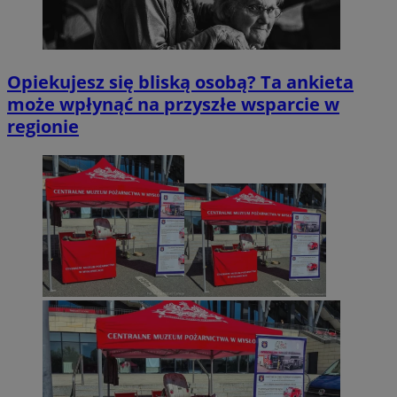
Opiekujesz się bliską osobą? Ta ankieta
może wpłynąć na przyszłe wsparcie w
regionie