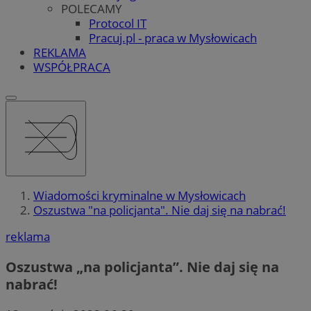
POLECAMY
Protocol IT
Pracuj.pl - praca w Mysłowicach
REKLAMA
WSPÓŁPRACA
Wiadomości kryminalne w Mysłowicach
Oszustwa "na policjanta". Nie daj się na nabrać!
reklama
Oszustwa „na policjanta”. Nie daj się na
nabrać!