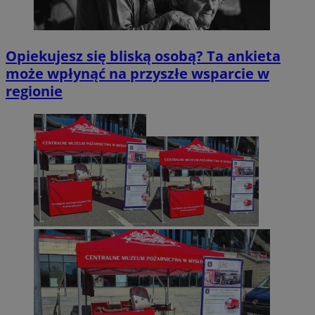
Opiekujesz się bliską osobą? Ta ankieta
może wpłynąć na przyszłe wsparcie w
regionie