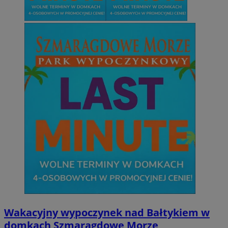
Wakacyjny wypoczynek nad Bałtykiem w
domkach Szmaragdowe Morze