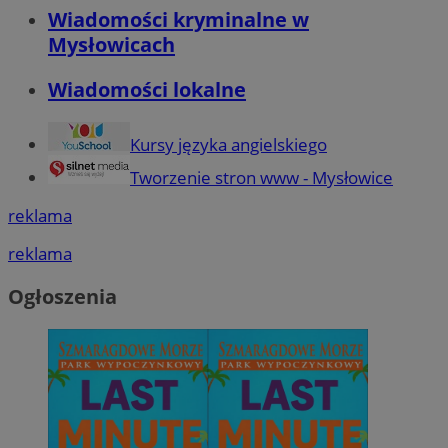
Wiadomości kryminalne w
Mysłowicach
Wiadomości lokalne
Kursy języka angielskiego
Tworzenie stron www - Mysłowice
reklama
reklama
Ogłoszenia