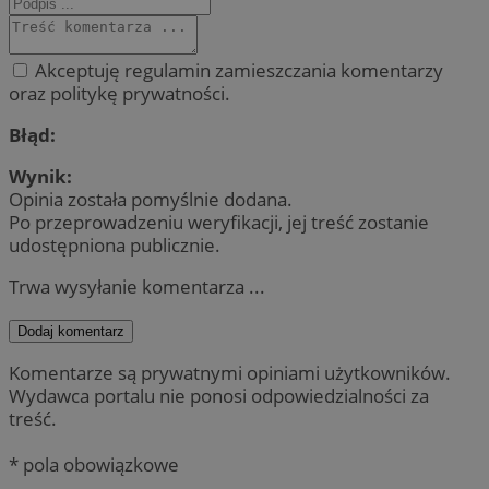
Akceptuję regulamin zamieszczania komentarzy
oraz politykę prywatności.
Błąd:
Wynik:
Opinia została pomyślnie dodana.
Po przeprowadzeniu weryfikacji, jej treść zostanie
udostępniona publicznie.
Trwa wysyłanie komentarza ...
Dodaj komentarz
Komentarze są prywatnymi opiniami użytkowników.
Wydawca portalu nie ponosi odpowiedzialności za
treść.
* pola obowiązkowe