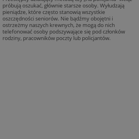
próbują oszukać, głównie starsze osoby. Wyłudzają
pieniądze, które często stanowią wszystkie
oszczędności seniorów. Nie bądźmy obojętni i
ostrzeżmy naszych krewnych, że mogą do nich
telefonować osoby podszywające się pod członków
rodziny, pracowników poczty lub policjantów.