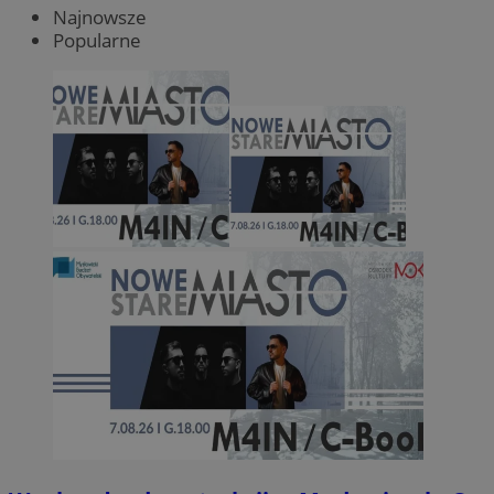
Najnowsze
Popularne