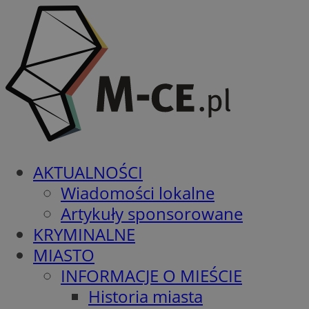
AKTUALNOŚCI
Wiadomości lokalne
Artykuły sponsorowane
KRYMINALNE
MIASTO
INFORMACJE O MIEŚCIE
Historia miasta