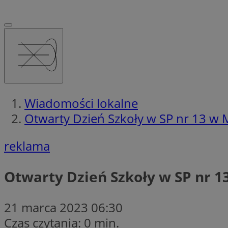
Wiadomości lokalne
Otwarty Dzień Szkoły w SP nr 13 w 
reklama
Otwarty Dzień Szkoły w SP nr 
21 marca 2023 06:30
Czas czytania: 0 min.