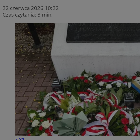
22 czerwca 2026 10:22
Czas czytania: 3 min.