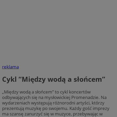
reklama
Cykl “Między wodą a słońcem”
„Między wodą a słońcem” to cykl koncertów
odbywających się na mysłowickiej Promenadzie. Na
wydarzeniach występują różnorodni artyści, którzy
prezentują muzykę po swojemu. Każdy gość imprezy
ma szansę zanurzyć się w muzyce, przebywając w