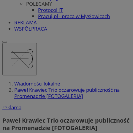
POLECAMY
Protocol IT
Pracuj.pl - praca w Mysłowicach
REKLAMA
WSPÓŁPRACA
Wiadomości lokalne
Paweł Krawiec Trio oczarowuje publiczność na
Promenadzie [FOTOGALERIA]
reklama
Paweł Krawiec Trio oczarowuje publiczność
na Promenadzie [FOTOGALERIA]