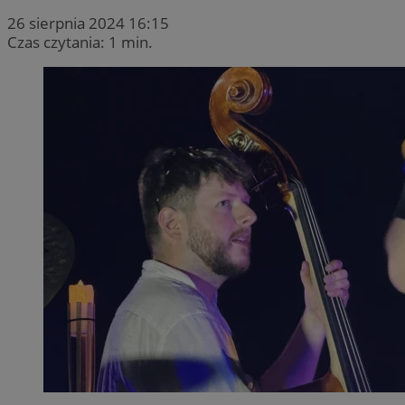
26 sierpnia 2024 16:15
Czas czytania: 1 min.