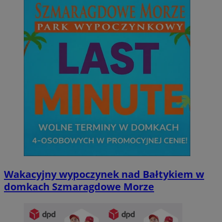
Wakacyjny wypoczynek nad Bałtykiem w
domkach Szmaragdowe Morze