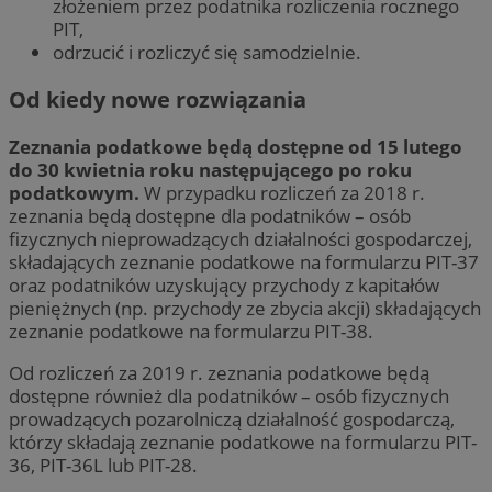
złożeniem przez podatnika rozliczenia rocznego
PIT,
odrzucić i rozliczyć się samodzielnie.
Od kiedy nowe rozwiązania
Zeznania podatkowe będą dostępne od 15 lutego
do 30 kwietnia roku następującego po roku
podatkowym.
W przypadku rozliczeń za 2018 r.
zeznania będą dostępne dla podatników – osób
fizycznych nieprowadzących działalności gospodarczej,
składających zeznanie podatkowe na formularzu PIT-37
oraz podatników uzyskujący przychody z kapitałów
pieniężnych (np. przychody ze zbycia akcji) składających
zeznanie podatkowe na formularzu PIT-38.
Od rozliczeń za 2019 r. zeznania podatkowe będą
dostępne również dla podatników – osób fizycznych
prowadzących pozarolniczą działalność gospodarczą,
którzy składają zeznanie podatkowe na formularzu PIT-
36, PIT-36L lub PIT-28.