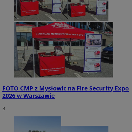
FOTO
CMP z Mysłowic na Fire Security Expo
2026 w Warszawie
8