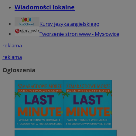
Wiadomości lokalne
Kursy języka angielskiego
Tworzenie stron www - Mysłowice
reklama
reklama
Ogłoszenia