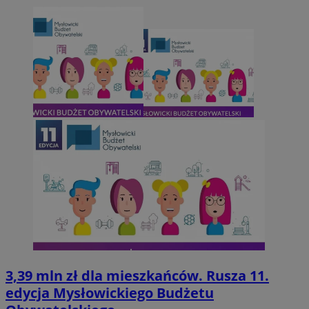
3,39 mln zł dla mieszkańców. Rusza 11.
edycja Mysłowickiego Budżetu