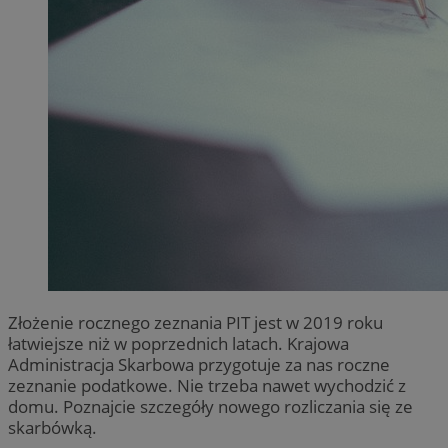
Złożenie rocznego zeznania PIT jest w 2019 roku
łatwiejsze niż w poprzednich latach. Krajowa
Administracja Skarbowa przygotuje za nas roczne
zeznanie podatkowe. Nie trzeba nawet wychodzić z
domu. Poznajcie szczegóły nowego rozliczania się ze
skarbówką.