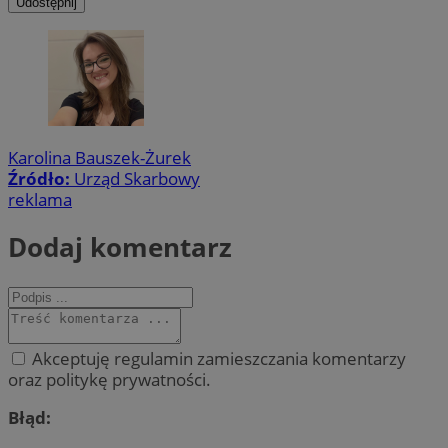
Udostępnij
Karolina Bauszek-Żurek
Źródło:
Urząd Skarbowy
reklama
Dodaj komentarz
Akceptuję regulamin zamieszczania komentarzy
oraz politykę prywatności.
Błąd: