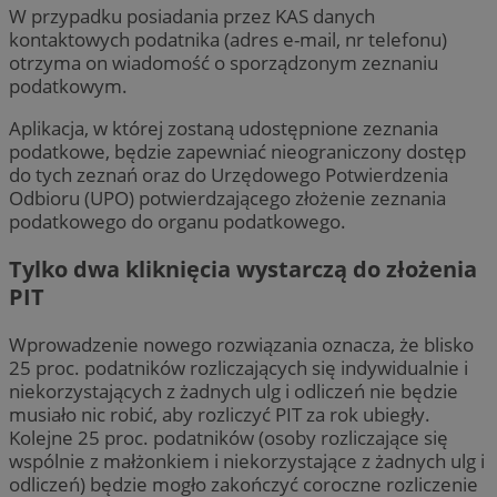
W przypadku posiadania przez KAS danych
kontaktowych podatnika (adres e-mail, nr telefonu)
otrzyma on wiadomość o sporządzonym zeznaniu
podatkowym.
Aplikacja, w której zostaną udostępnione zeznania
podatkowe, będzie zapewniać nieograniczony dostęp
do tych zeznań oraz do Urzędowego Potwierdzenia
Odbioru (UPO) potwierdzającego złożenie zeznania
podatkowego do organu podatkowego.
Tylko dwa kliknięcia wystarczą do złożenia
PIT
Wprowadzenie nowego rozwiązania oznacza, że blisko
25 proc. podatników rozliczających się indywidualnie i
niekorzystających z żadnych ulg i odliczeń nie będzie
musiało nic robić, aby rozliczyć PIT za rok ubiegły.
Kolejne 25 proc. podatników (osoby rozliczające się
wspólnie z małżonkiem i niekorzystające z żadnych ulg i
odliczeń) będzie mogło zakończyć coroczne rozliczenie