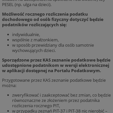
PESEL (np. ulga na dzieci).
Możliwość rocznego rozliczenia podatku
dochodowego od osób fizyczny dotyczyć będzie
podatników rozliczających się:
indywidualnie,
wspólnie z małżonkiem,
w sposób przewidziany dla osób samotnie
wychowujących dzieci.
Sporządzone przez KAS zeznanie podatkowe będzie
udostępnione podatnikom w wersji elektronicznej
w aplikacji dostępnej na Portalu Podatkowym.
Przygotowane przez KAS zeznanie podatkowe będzie
można:
zweryfikować i zaakceptować bez zmian, co będzie
równoznaczne ze złożeniem przez podatnika
rozliczenia rocznego PIT,
w przypadku zeznań PIT-37 i PIT-38 nic nierobić –