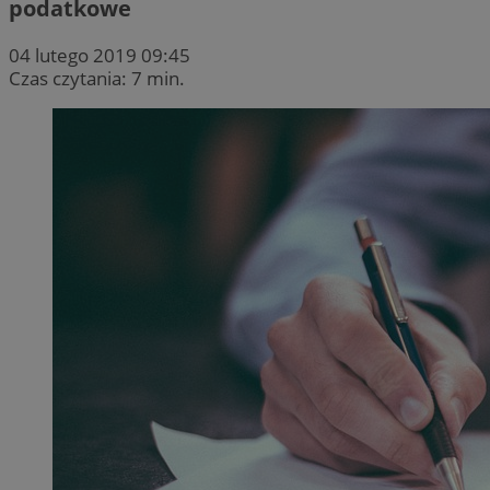
podatkowe
04 lutego 2019 09:45
Czas czytania: 7 min.