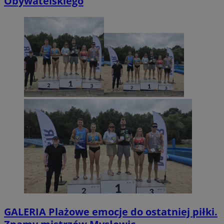
Obywatelskiego
GALERIA
Plażowe emocje do ostatniej piłki.