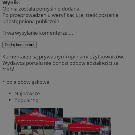
Wynik:
Opinia została pomyślnie dodana.
Po przeprowadzeniu weryfikacji, jej treść zostanie
udostępniona publicznie.
Trwa wysyłanie komentarza ...
Dodaj komentarz
Komentarze są prywatnymi opiniami użytkowników.
Wydawca portalu nie ponosi odpowiedzialności za
treść.
* pola obowiązkowe
Najnowsze
Popularne