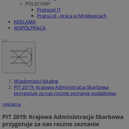
POLECAMY
Protocol IT
Pracuj.pl - praca w Mysłowicach
REKLAMA
WSPÓŁPRACA
Wiadomości lokalne
PIT 2019: Krajowa Administracja Skarbowa
przygotuje za nas roczne zeznanie podatkowe
reklama
PIT 2019: Krajowa Administracja Skarbowa
przygotuje za nas roczne zeznanie