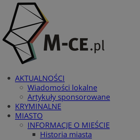
AKTUALNOŚCI
Wiadomości lokalne
Artykuły sponsorowane
KRYMINALNE
MIASTO
INFORMACJE O MIEŚCIE
Historia miasta