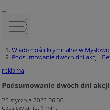
Wiadomości kryminalne w Mysłowi
Podsumowanie dwóch dni akcji "Bez
reklama
Podsumowanie dwóch dni akcji 
23 stycznia 2023 06:30
Czas czytania: 1 min.