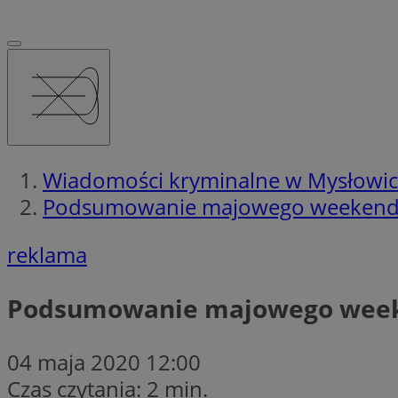
Wiadomości kryminalne w Mysłowi
Podsumowanie majowego weeken
reklama
Podsumowanie majowego wee
04 maja 2020 12:00
Czas czytania: 2 min.