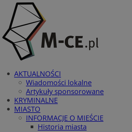
AKTUALNOŚCI
Wiadomości lokalne
Artykuły sponsorowane
KRYMINALNE
MIASTO
INFORMACJE O MIEŚCIE
Historia miasta