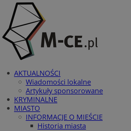
AKTUALNOŚCI
Wiadomości lokalne
Artykuły sponsorowane
KRYMINALNE
MIASTO
INFORMACJE O MIEŚCIE
Historia miasta