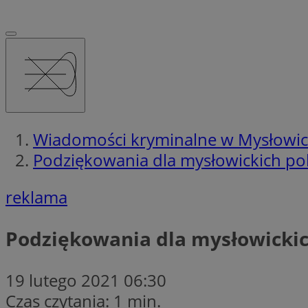
Wiadomości kryminalne w Mysłowi
Podziękowania dla mysłowickich po
reklama
Podziękowania dla mysłowickic
19 lutego 2021 06:30
Czas czytania: 1 min.