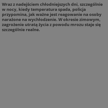
Wraz z nadejściem chłodniejszych dni, szczególnie
w nocy, kiedy temperatura spada, policja
przypomina, jak ważne jest reagowanie na osoby
narażone na wychłodzenie. W okresie zimowym,
zagrożenie utratą życia z powodu mrozu staje się
szczególnie realne.