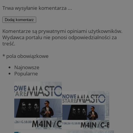
Trwa wysyłanie komentarza ...
Dodaj komentarz
Komentarze są prywatnymi opiniami użytkowników.
Wydawca portalu nie ponosi odpowiedzialności za
treść.
* pola obowiązkowe
Najnowsze
Popularne