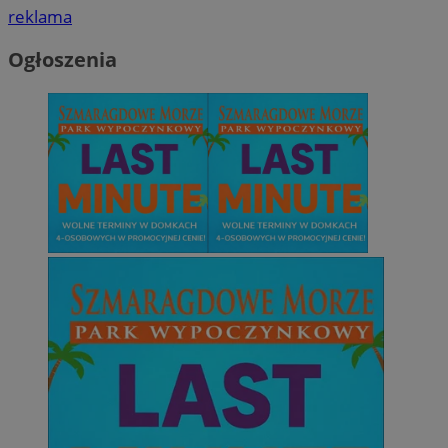
reklama
Ogłoszenia