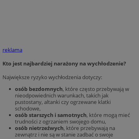
reklama
Kto jest najbardziej narażony na wychłodzenie?
Największe ryzyko wychłodzenia dotyczy:
osób bezdomnych
, które często przebywają w
nieodpowiednich warunkach, takich jak
pustostany, altanki czy ogrzewane klatki
schodowe,
osób starszych i samotnych
, które mogą mieć
trudności z ogrzaniem swojego domu,
osób nietrzeźwych
, które przebywają na
zewnątrz i nie są w stanie zadbać o swoje