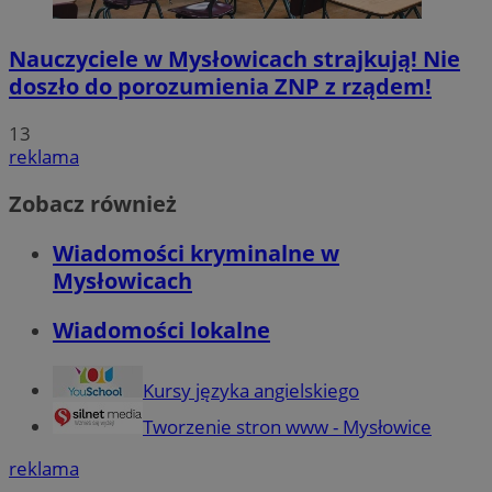
Nauczyciele w Mysłowicach strajkują! Nie
doszło do porozumienia ZNP z rządem!
13
reklama
Zobacz również
Wiadomości kryminalne w
Mysłowicach
Wiadomości lokalne
Kursy języka angielskiego
Tworzenie stron www - Mysłowice
reklama