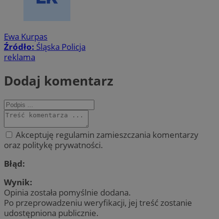
Ewa Kurpas
Źródło:
Śląska Policja
reklama
Dodaj komentarz
Akceptuję regulamin zamieszczania komentarzy
oraz politykę prywatności.
Błąd:
Wynik:
Opinia została pomyślnie dodana.
Po przeprowadzeniu weryfikacji, jej treść zostanie
udostępniona publicznie.