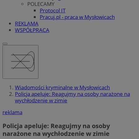
POLECAMY
Protocol IT
Pracuj.pl - praca w Mysłowicach
REKLAMA
WSPÓŁPRACA
Wiadomości kryminalne w Mysłowicach
Policja apeluje: Reagujmy na osoby narażone na
wychłodzenie w zimie
reklama
Policja apeluje: Reagujmy na osoby
narażone na wychłodzenie w zimie