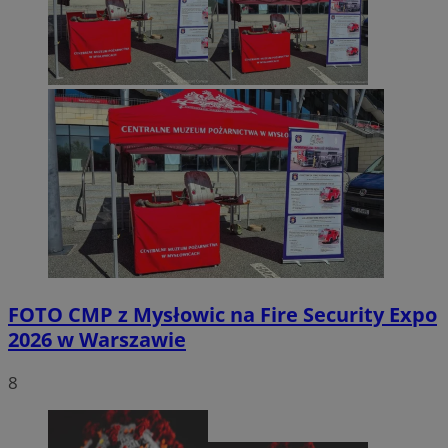
FOTO
CMP z Mysłowic na Fire Security Expo
2026 w Warszawie
8