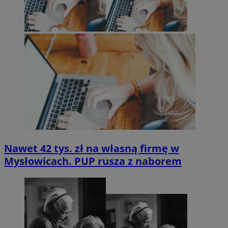
Nawet 42 tys. zł na własną firmę w
Mysłowicach. PUP rusza z naborem