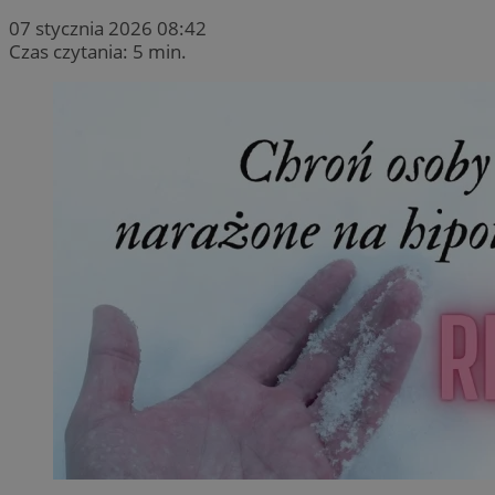
07 stycznia 2026 08:42
Czas czytania: 5 min.