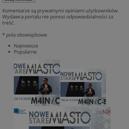
Komentarze są prywatnymi opiniami użytkowników.
Wydawca portalu nie ponosi odpowiedzialności za
treść.
* pola obowiązkowe
Najnowsze
Popularne