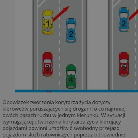
Obowiązek tworzenia korytarza życia dotyczy
kierowców poruszających się drogami o co najmniej
dwóch pasach ruchu w jednym kierunku. W sytuacji
wymagającej utworzenia korytarza życia kierujący
pojazdami powinni umożliwić swobodny przejazd
pojazdom służb ratowniczych poprzez odpowiednie