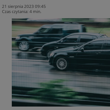
21 sierpnia 2023 09:45
Czas czytania: 4 min.