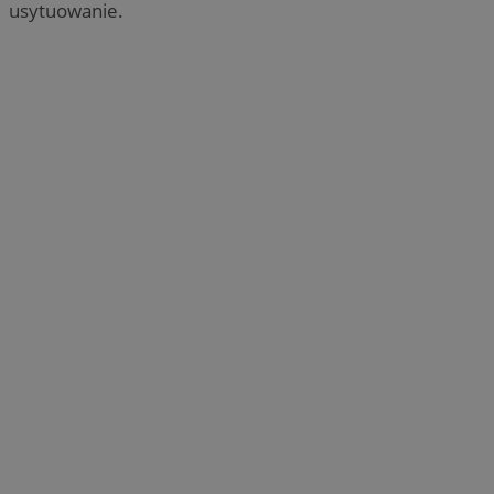
usytuowanie.