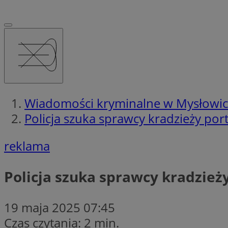
Wiadomości kryminalne w Mysłowi
Policja szuka sprawcy kradzieży por
reklama
Policja szuka sprawcy kradzież
19 maja 2025 07:45
Czas czytania: 2 min.