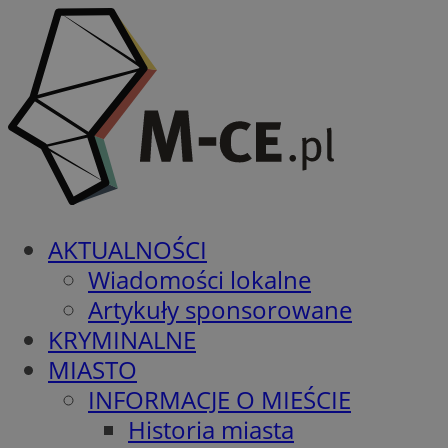
AKTUALNOŚCI
Wiadomości lokalne
Artykuły sponsorowane
KRYMINALNE
MIASTO
INFORMACJE O MIEŚCIE
Historia miasta