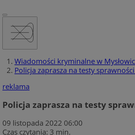
Wiadomości kryminalne w Mysłowi
Policja zaprasza na testy sprawnośc
reklama
Policja zaprasza na testy spra
09 listopada 2022 06:00
Czas czytania: 3 min.