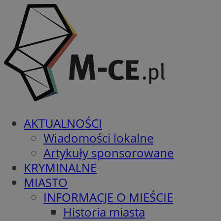
AKTUALNOŚCI
Wiadomości lokalne
Artykuły sponsorowane
KRYMINALNE
MIASTO
INFORMACJE O MIEŚCIE
Historia miasta