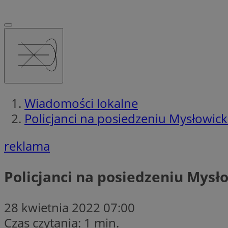
Wiadomości lokalne
Policjanci na posiedzeniu Mysłowic
reklama
Policjanci na posiedzeniu Mysł
28 kwietnia 2022 07:00
Czas czytania: 1 min.