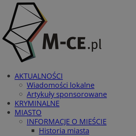
AKTUALNOŚCI
Wiadomości lokalne
Artykuły sponsorowane
KRYMINALNE
MIASTO
INFORMACJE O MIEŚCIE
Historia miasta