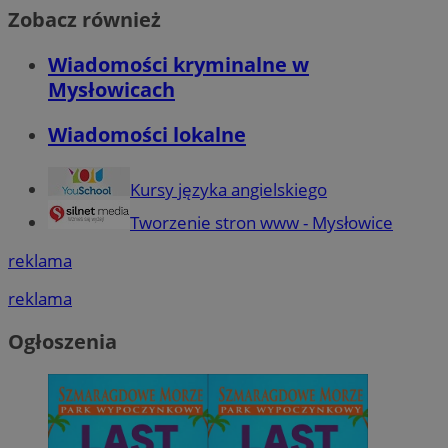
Zobacz również
Wiadomości kryminalne w
Mysłowicach
Wiadomości lokalne
Kursy języka angielskiego
Tworzenie stron www - Mysłowice
reklama
reklama
Ogłoszenia