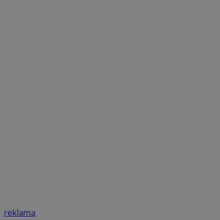
reklama