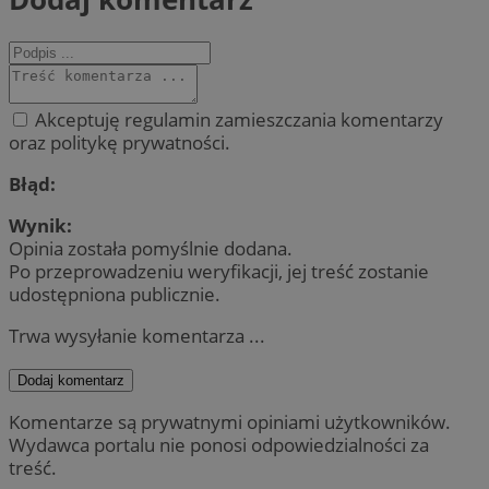
Akceptuję regulamin zamieszczania komentarzy
oraz politykę prywatności.
Błąd:
Wynik:
Opinia została pomyślnie dodana.
Po przeprowadzeniu weryfikacji, jej treść zostanie
udostępniona publicznie.
Trwa wysyłanie komentarza ...
Dodaj komentarz
Komentarze są prywatnymi opiniami użytkowników.
Wydawca portalu nie ponosi odpowiedzialności za
treść.