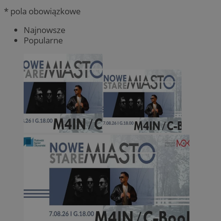
* pola obowiązkowe
Najnowsze
Popularne