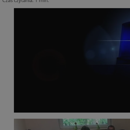
Czas czytania: 1 min.