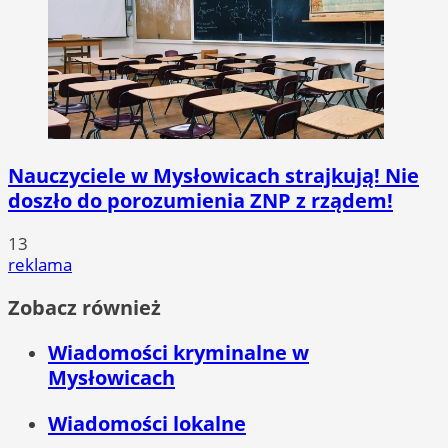
Nauczyciele w Mysłowicach strajkują! Nie
doszło do porozumienia ZNP z rządem!
13
reklama
Zobacz również
Wiadomości kryminalne w
Mysłowicach
Wiadomości lokalne