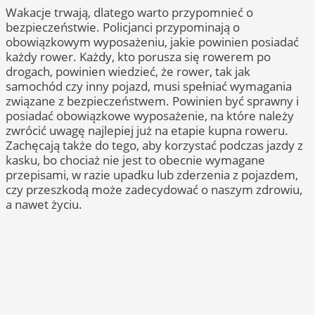
Wakacje trwają, dlatego warto przypomnieć o
bezpieczeństwie. Policjanci przypominają o
obowiązkowym wyposażeniu, jakie powinien posiadać
każdy rower. Każdy, kto porusza się rowerem po
drogach, powinien wiedzieć, że rower, tak jak
samochód czy inny pojazd, musi spełniać wymagania
związane z bezpieczeństwem. Powinien być sprawny i
posiadać obowiązkowe wyposażenie, na które należy
zwrócić uwagę najlepiej już na etapie kupna roweru.
Zachęcają także do tego, aby korzystać podczas jazdy z
kasku, bo chociaż nie jest to obecnie wymagane
przepisami, w razie upadku lub zderzenia z pojazdem,
czy przeszkodą może zadecydować o naszym zdrowiu,
a nawet życiu.