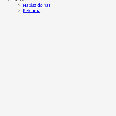
Napisz do nas
Reklama