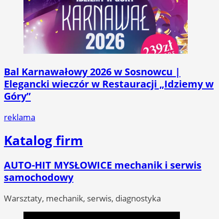
Bal Karnawałowy 2026 w Sosnowcu |
Elegancki wieczór w Restauracji „Idziemy w
Góry”
reklama
Katalog firm
AUTO-HIT MYSŁOWICE mechanik i serwis
samochodowy
Warsztaty, mechanik, serwis, diagnostyka