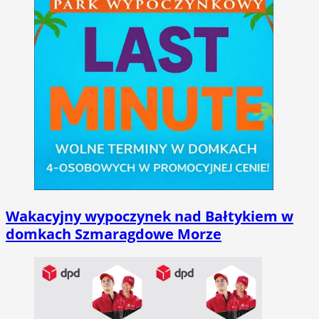
Wakacyjny wypoczynek nad Bałtykiem w
domkach Szmaragdowe Morze