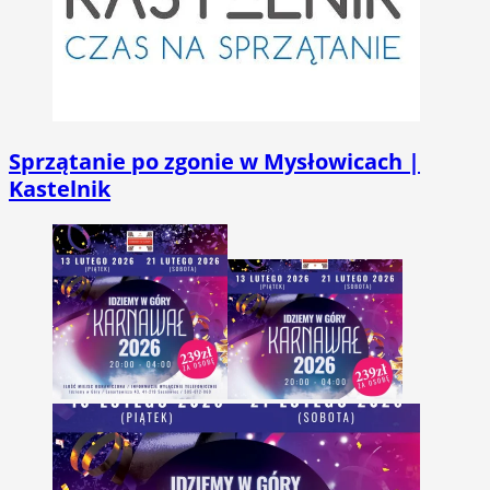
Sprzątanie po zgonie w Mysłowicach |
Kastelnik