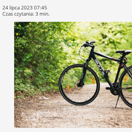
24 lipca 2023 07:45
Czas czytania: 3 min.