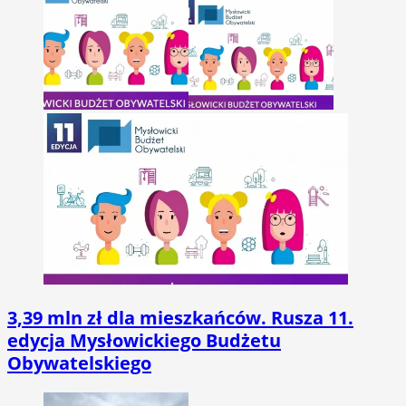
3,39 mln zł dla mieszkańców. Rusza 11.
edycja Mysłowickiego Budżetu
Obywatelskiego