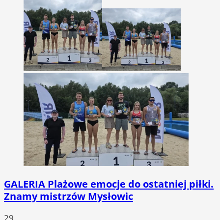
GALERIA
Plażowe emocje do ostatniej piłki.
Znamy mistrzów Mysłowic
29