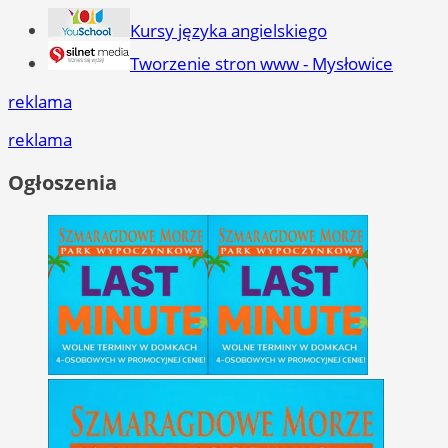
Kursy języka angielskiego
Tworzenie stron www - Mysłowice
reklama
reklama
Ogłoszenia