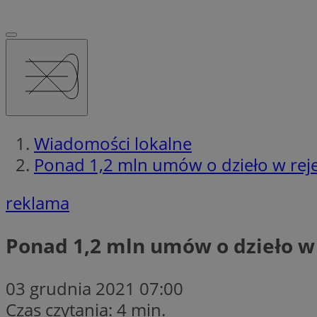
Wiadomości lokalne
Ponad 1,2 mln umów o dzieło w rej
reklama
Ponad 1,2 mln umów o dzieło w
03 grudnia 2021 07:00
Czas czytania: 4 min.