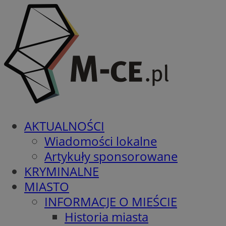
AKTUALNOŚCI
Wiadomości lokalne
Artykuły sponsorowane
KRYMINALNE
MIASTO
INFORMACJE O MIEŚCIE
Historia miasta