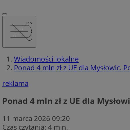
Wiadomości lokalne
Ponad 4 mln zł z UE dla Mysłowic.
reklama
Ponad 4 mln zł z UE dla Mysło
11 marca 2026 09:20
Czas czytania: 4 min.