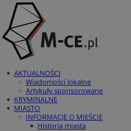
AKTUALNOŚCI
Wiadomości lokalne
Artykuły sponsorowane
KRYMINALNE
MIASTO
INFORMACJE O MIEŚCIE
Historia miasta