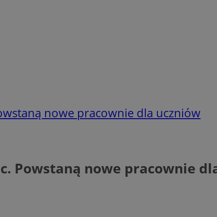
 Powstaną nowe pracownie dla uczniów
wic. Powstaną nowe pracownie dl