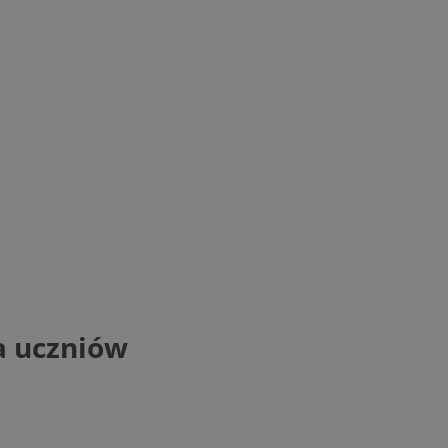
a uczniów