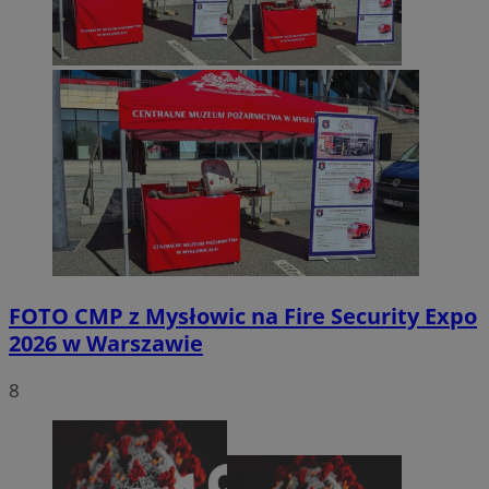
FOTO
CMP z Mysłowic na Fire Security Expo
2026 w Warszawie
8