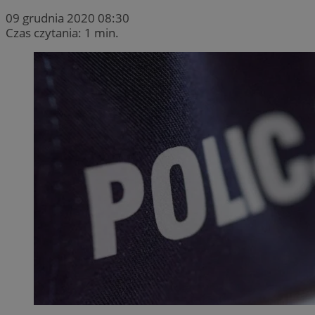
09 grudnia 2020 08:30
Czas czytania: 1 min.