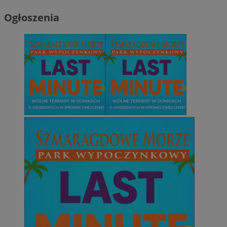
Ogłoszenia