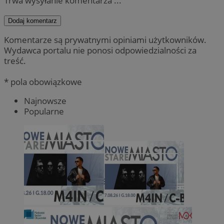
Trwa wysyłanie komentarza ...
Dodaj komentarz
Komentarze są prywatnymi opiniami użytkowników.
Wydawca portalu nie ponosi odpowiedzialności za
treść.
* pola obowiązkowe
Najnowsze
Popularne