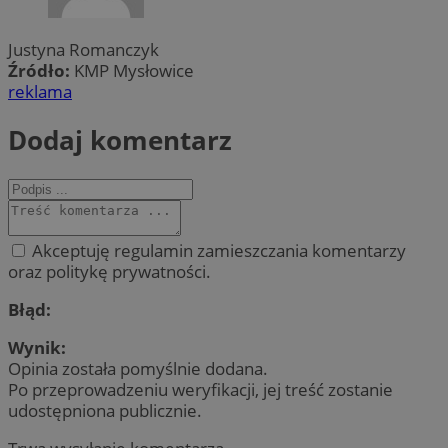
Justyna Romanczyk
Źródło:
KMP Mysłowice
reklama
Dodaj komentarz
Akceptuję regulamin zamieszczania komentarzy
oraz politykę prywatności.
Błąd:
Wynik:
Opinia została pomyślnie dodana.
Po przeprowadzeniu weryfikacji, jej treść zostanie
udostępniona publicznie.