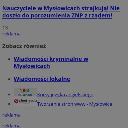
Nauczyciele w Mysłowicach strajkują! Nie
doszło do porozumienia ZNP z rządem!
13
reklama
Zobacz również
Wiadomości kryminalne w
Mysłowicach
Wiadomości lokalne
Kursy języka angielskiego
Tworzenie stron www - Mysłowice
reklama
reklama