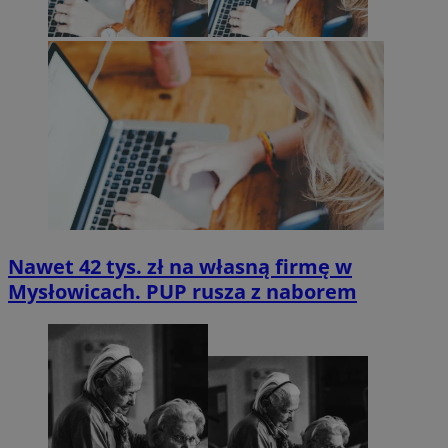
Nawet 42 tys. zł na własną firmę w
Mysłowicach. PUP rusza z naborem