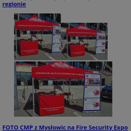
regionie
FOTO
CMP z Mysłowic na Fire Security Expo