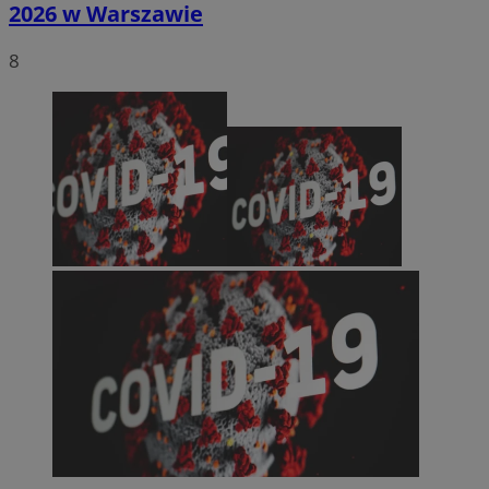
2026 w Warszawie
8