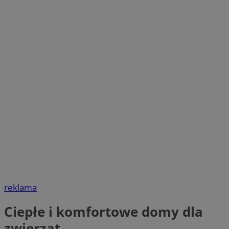
reklama
Ciepłe i komfortowe domy dla
zwierząt