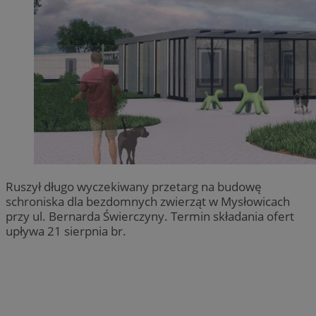
Ruszył długo wyczekiwany przetarg na budowę
schroniska dla bezdomnych zwierząt w Mysłowicach
przy ul. Bernarda Świerczyny. Termin składania ofert
upływa 21 sierpnia br.