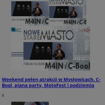
Weekend pełen atrakcji w Mysłowicach. C-
Bool, piana party, MotoFest i podziemia
8