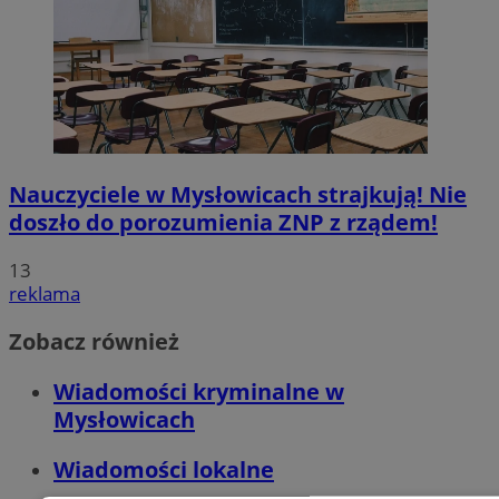
Nauczyciele w Mysłowicach strajkują! Nie
doszło do porozumienia ZNP z rządem!
13
reklama
Zobacz również
Wiadomości kryminalne w
Mysłowicach
Wiadomości lokalne