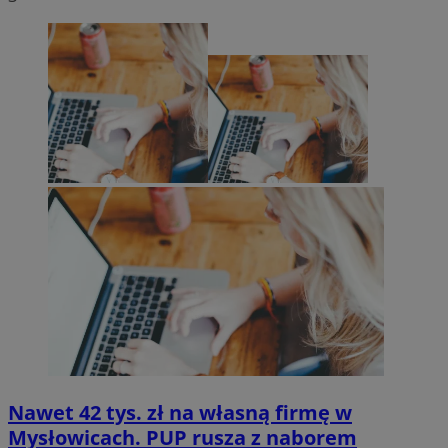
Nawet 42 tys. zł na własną firmę w
Mysłowicach. PUP rusza z naborem