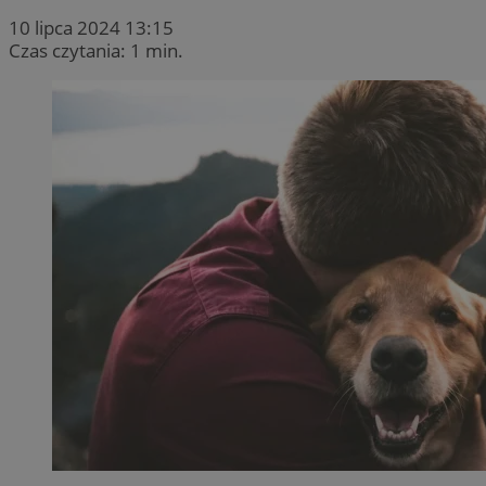
10 lipca 2024 13:15
Czas czytania: 1 min.