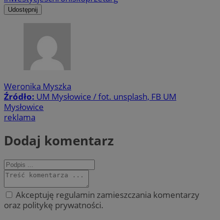
Udostępnij
Weronika Myszka
Źródło:
UM Mysłowice / fot. unsplash, FB UM
Mysłowice
reklama
Dodaj komentarz
Akceptuję regulamin zamieszczania komentarzy
oraz politykę prywatności.