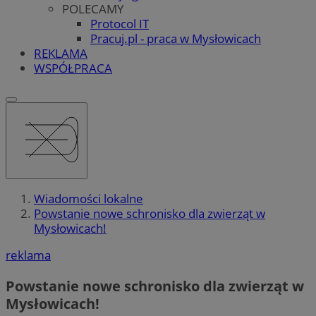
POLECAMY
Protocol IT
Pracuj.pl - praca w Mysłowicach
REKLAMA
WSPÓŁPRACA
Wiadomości lokalne
Powstanie nowe schronisko dla zwierząt w
Mysłowicach!
reklama
Powstanie nowe schronisko dla zwierząt w
Mysłowicach!