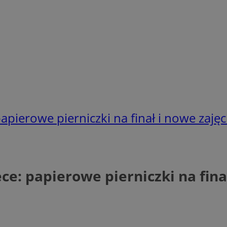
pierowe pierniczki na finał i nowe zajęc
e: papierowe pierniczki na finał