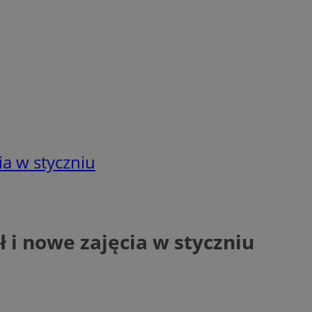
ia w styczniu
 i nowe zajęcia w styczniu