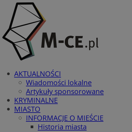
AKTUALNOŚCI
Wiadomości lokalne
Artykuły sponsorowane
KRYMINALNE
MIASTO
INFORMACJE O MIEŚCIE
Historia miasta