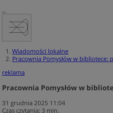
Wiadomości lokalne
Pracownia Pomysłów w bibliotece: pa
reklama
Pracownia Pomysłów w bibliotec
31 grudnia 2025 11:04
Czas czytania: 3 min.