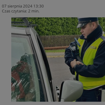
07 sierpnia 2024 13:30
Czas czytania: 2 min.