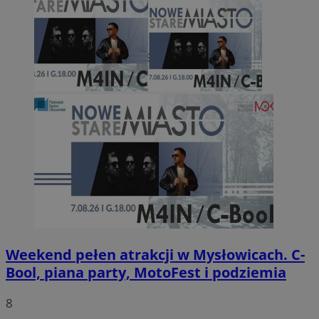
Weekend pełen atrakcji w Mysłowicach. C-
Bool, piana party, MotoFest i podziemia
8