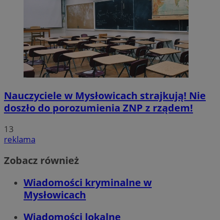
Nauczyciele w Mysłowicach strajkują! Nie
doszło do porozumienia ZNP z rządem!
13
reklama
Zobacz również
Wiadomości kryminalne w
Mysłowicach
Wiadomości lokalne