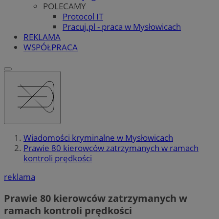
POLECAMY
Protocol IT
Pracuj.pl - praca w Mysłowicach
REKLAMA
WSPÓŁPRACA
Wiadomości kryminalne w Mysłowicach
Prawie 80 kierowców zatrzymanych w ramach
kontroli prędkości
reklama
Prawie 80 kierowców zatrzymanych w
ramach kontroli prędkości