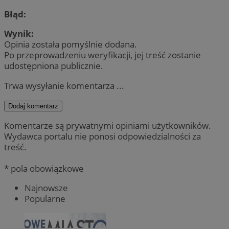
Błąd:
Wynik:
Opinia została pomyślnie dodana.
Po przeprowadzeniu weryfikacji, jej treść zostanie
udostępniona publicznie.
Trwa wysyłanie komentarza ...
Dodaj komentarz
Komentarze są prywatnymi opiniami użytkowników.
Wydawca portalu nie ponosi odpowiedzialności za
treść.
* pola obowiązkowe
Najnowsze
Popularne