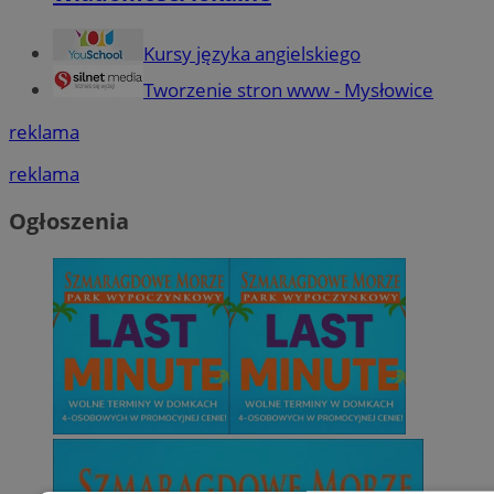
Kursy języka angielskiego
Tworzenie stron www - Mysłowice
reklama
reklama
Ogłoszenia