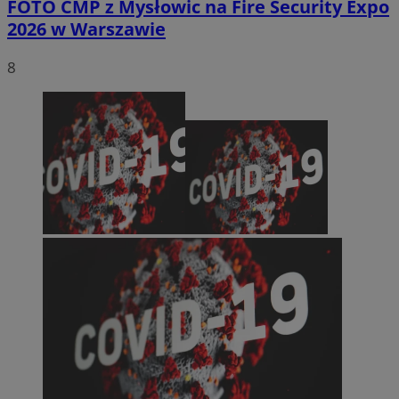
FOTO
CMP z Mysłowic na Fire Security Expo
2026 w Warszawie
8