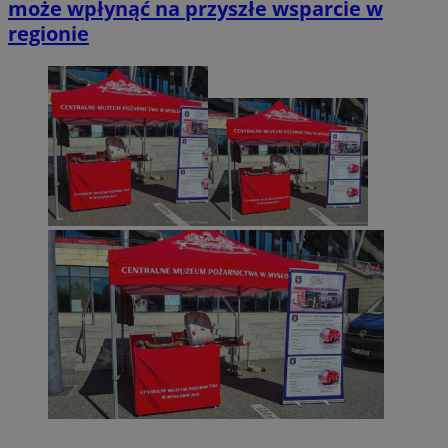
może wpłynąć na przyszłe wsparcie w
regionie