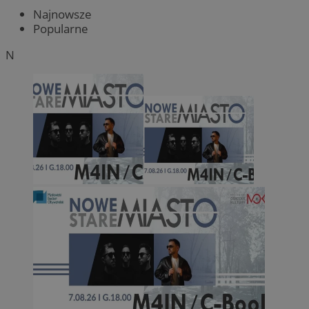
Najnowsze
Popularne
N