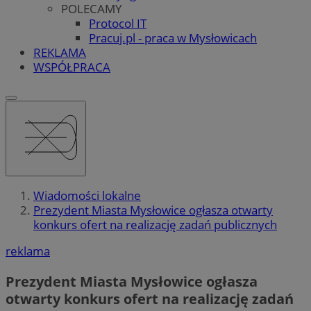
POLECAMY
Protocol IT
Pracuj.pl - praca w Mysłowicach
REKLAMA
WSPÓŁPRACA
Wiadomości lokalne
Prezydent Miasta Mysłowice ogłasza otwarty
konkurs ofert na realizację zadań publicznych
reklama
Prezydent Miasta Mysłowice ogłasza
otwarty konkurs ofert na realizację zadań