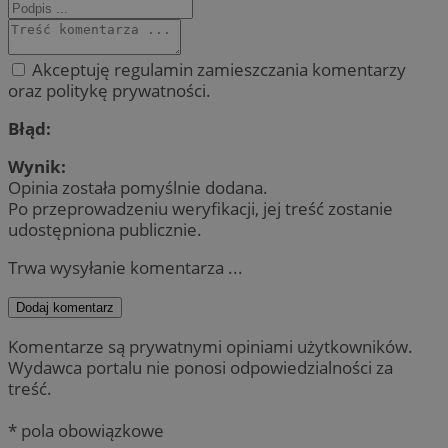
Akceptuję regulamin zamieszczania komentarzy
oraz politykę prywatności.
Błąd:
Wynik:
Opinia została pomyślnie dodana.
Po przeprowadzeniu weryfikacji, jej treść zostanie
udostępniona publicznie.
Trwa wysyłanie komentarza ...
Dodaj komentarz
Komentarze są prywatnymi opiniami użytkowników.
Wydawca portalu nie ponosi odpowiedzialności za
treść.
* pola obowiązkowe