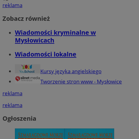
reklama
Zobacz również
Wiadomości kryminalne w
Mysłowicach
Wiadomości lokalne
Kursy języka angielskiego
Tworzenie stron www - Mysłowice
reklama
reklama
Ogłoszenia