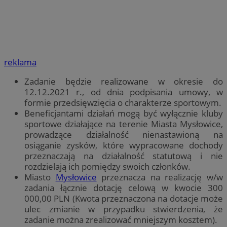
reklama
Zadanie będzie realizowane w okresie do
12.12.2021 r., od dnia podpisania umowy, w
formie przedsięwzięcia o charakterze sportowym.
Beneficjantami działań mogą być wyłącznie kluby
sportowe działające na terenie Miasta Mysłowice,
prowadzące działalność nienastawioną na
osiąganie zysków, które wypracowane dochody
przeznaczają na działalność statutową i nie
rozdzielają ich pomiędzy swoich członków.
Miasto
Mysłowice
przeznacza na realizację w/w
zadania łącznie dotację celową w kwocie 300
000,00 PLN (Kwota przeznaczona na dotacje może
ulec zmianie w przypadku stwierdzenia, że
zadanie można zrealizować mniejszym kosztem).