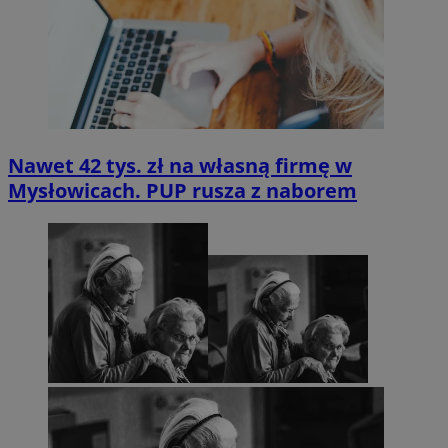
Nawet 42 tys. zł na własną firmę w
Mysłowicach. PUP rusza z naborem