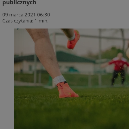
publicznych
09 marca 2021 06:30
Czas czytania: 1 min.