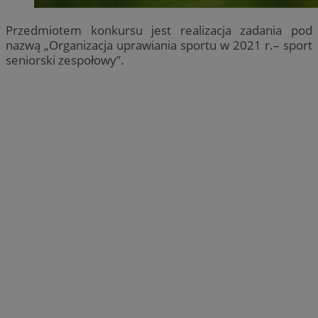
Przedmiotem konkursu jest realizacja zadania pod
nazwą „Organizacja uprawiania sportu w 2021 r.– sport
seniorski zespołowy”.