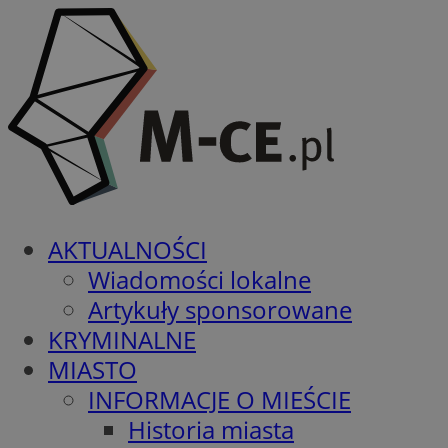
AKTUALNOŚCI
Wiadomości lokalne
Artykuły sponsorowane
KRYMINALNE
MIASTO
INFORMACJE O MIEŚCIE
Historia miasta