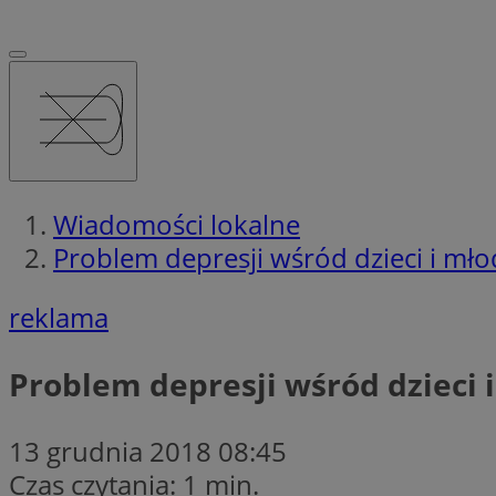
Wiadomości lokalne
Problem depresji wśród dzieci i m
reklama
Problem depresji wśród dzieci
13 grudnia 2018 08:45
Czas czytania: 1 min.