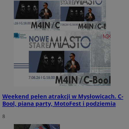
Weekend pełen atrakcji w Mysłowicach. C-
Bool, piana party, MotoFest i podziemia
8