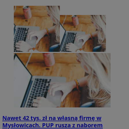
Nawet 42 tys. zł na własną firmę w
Mysłowicach. PUP rusza z naborem