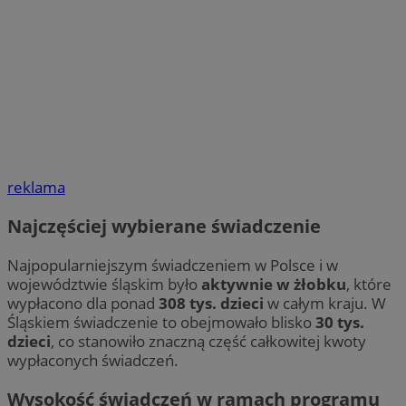
reklama
Najczęściej wybierane świadczenie
Najpopularniejszym świadczeniem w Polsce i w
województwie śląskim było
aktywnie w żłobku
, które
wypłacono dla ponad
308 tys. dzieci
w całym kraju. W
Śląskiem świadczenie to obejmowało blisko
30 tys.
dzieci
, co stanowiło znaczną część całkowitej kwoty
wypłaconych świadczeń.
Wysokość świadczeń w ramach programu