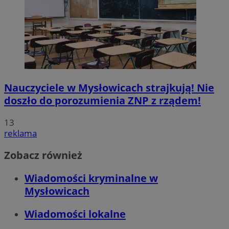
Nauczyciele w Mysłowicach strajkują! Nie
doszło do porozumienia ZNP z rządem!
13
reklama
Zobacz również
Wiadomości kryminalne w
Mysłowicach
Wiadomości lokalne