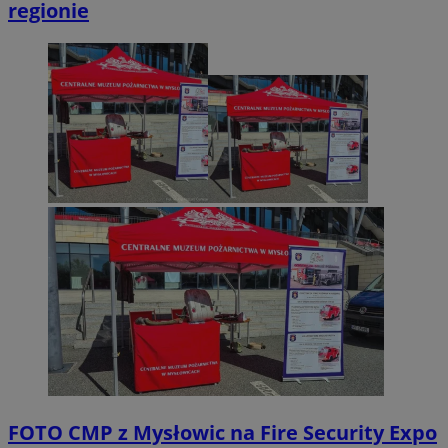
regionie
FOTO
CMP z Mysłowic na Fire Security Expo