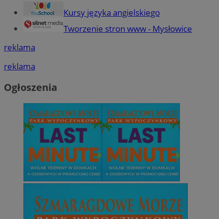
Kursy języka angielskiego
Tworzenie stron www - Mysłowice
reklama
reklama
Ogłoszenia