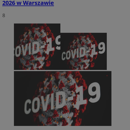
2026 w Warszawie
8