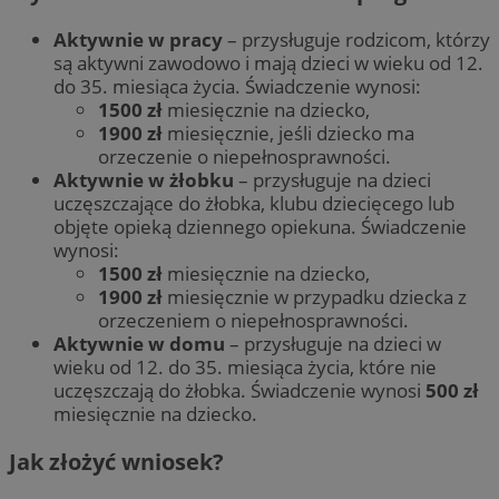
Aktywnie w pracy
– przysługuje rodzicom, którzy
są aktywni zawodowo i mają dzieci w wieku od 12.
do 35. miesiąca życia. Świadczenie wynosi:
1500 zł
miesięcznie na dziecko,
1900 zł
miesięcznie, jeśli dziecko ma
orzeczenie o niepełnosprawności.
Aktywnie w żłobku
– przysługuje na dzieci
uczęszczające do żłobka, klubu dziecięcego lub
objęte opieką dziennego opiekuna. Świadczenie
wynosi:
1500 zł
miesięcznie na dziecko,
1900 zł
miesięcznie w przypadku dziecka z
orzeczeniem o niepełnosprawności.
Aktywnie w domu
– przysługuje na dzieci w
wieku od 12. do 35. miesiąca życia, które nie
uczęszczają do żłobka. Świadczenie wynosi
500 zł
miesięcznie na dziecko.
Jak złożyć wniosek?