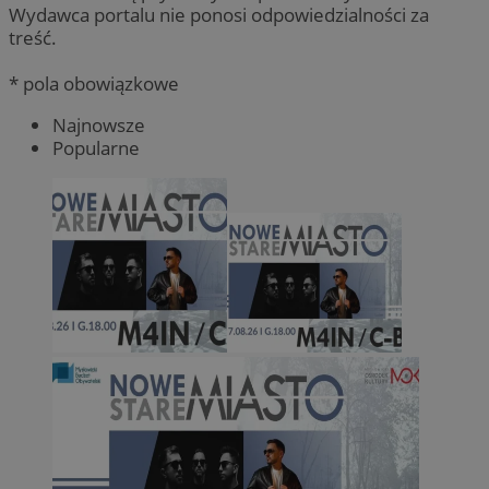
Wydawca portalu nie ponosi odpowiedzialności za
treść.
* pola obowiązkowe
Najnowsze
Popularne