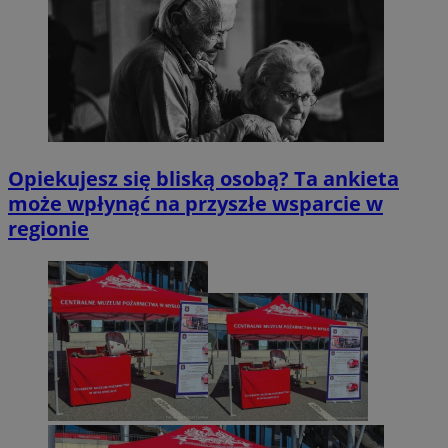
Opiekujesz się bliską osobą? Ta ankieta
może wpłynąć na przyszłe wsparcie w
regionie