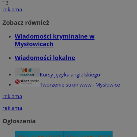
13
reklama
Zobacz również
Wiadomości kryminalne w
Mysłowicach
Wiadomości lokalne
Kursy języka angielskiego
Tworzenie stron www - Mysłowice
reklama
reklama
Ogłoszenia