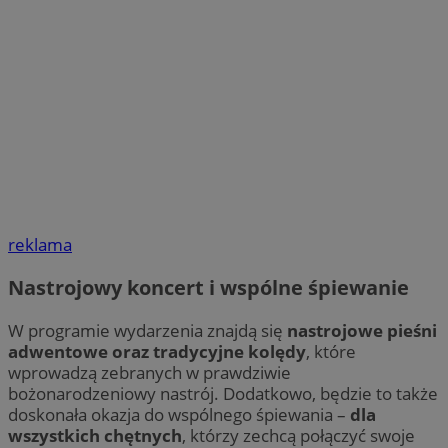
reklama
Nastrojowy koncert i wspólne śpiewanie
W programie wydarzenia znajdą się
nastrojowe pieśni
adwentowe oraz tradycyjne kolędy
, które
wprowadzą zebranych w prawdziwie
bożonarodzeniowy nastrój. Dodatkowo, będzie to także
doskonała okazja do wspólnego śpiewania –
dla
wszystkich chętnych
, którzy zechcą połączyć swoje