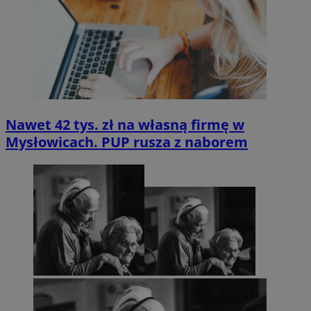
Nawet 42 tys. zł na własną firmę w
Mysłowicach. PUP rusza z naborem