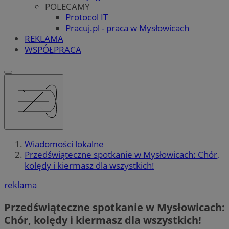
POLECAMY
Protocol IT
Pracuj.pl - praca w Mysłowicach
REKLAMA
WSPÓŁPRACA
Wiadomości lokalne
Przedświąteczne spotkanie w Mysłowicach: Chór,
kolędy i kiermasz dla wszystkich!
reklama
Przedświąteczne spotkanie w Mysłowicach:
Chór, kolędy i kiermasz dla wszystkich!