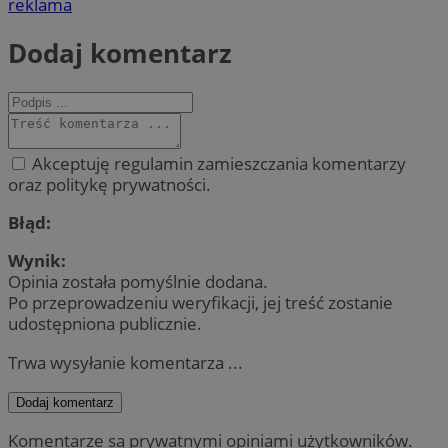
reklama
Dodaj komentarz
Akceptuję regulamin zamieszczania komentarzy
oraz politykę prywatności.
Błąd:
Wynik:
Opinia została pomyślnie dodana.
Po przeprowadzeniu weryfikacji, jej treść zostanie
udostępniona publicznie.
Trwa wysyłanie komentarza ...
Dodaj komentarz
Komentarze są prywatnymi opiniami użytkowników.