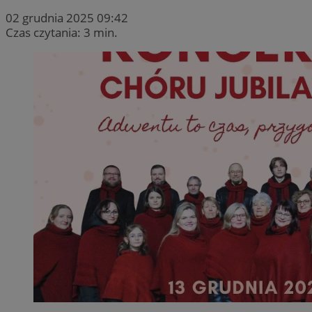
02 grudnia 2025 09:42
Czas czytania: 3 min.