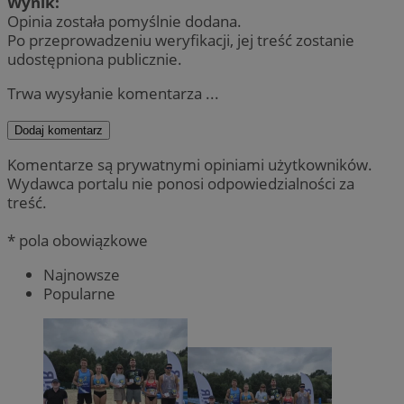
Wynik:
Opinia została pomyślnie dodana.
Po przeprowadzeniu weryfikacji, jej treść zostanie
udostępniona publicznie.
Trwa wysyłanie komentarza ...
Dodaj komentarz
Komentarze są prywatnymi opiniami użytkowników.
Wydawca portalu nie ponosi odpowiedzialności za
treść.
* pola obowiązkowe
Najnowsze
Popularne