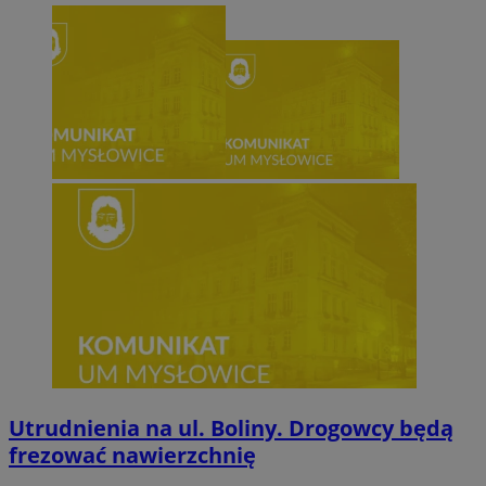
Utrudnienia na ul. Boliny. Drogowcy będą
frezować nawierzchnię