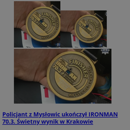
Policjant z Mysłowic ukończył IRONMAN
70.3. Świetny wynik w Krakowie