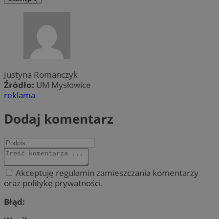
Justyna Romanczyk
Źródło:
UM Mysłowice
reklama
Dodaj komentarz
Akceptuję regulamin zamieszczania komentarzy
oraz politykę prywatności.
Błąd: