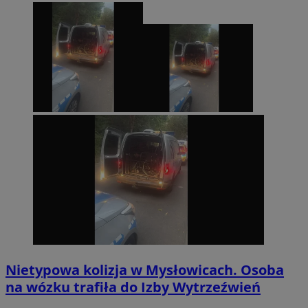
Nietypowa kolizja w Mysłowicach. Osoba
na wózku trafiła do Izby Wytrzeźwień