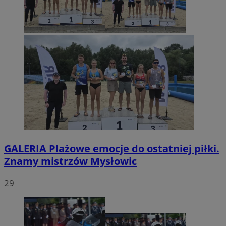
GALERIA
Plażowe emocje do ostatniej piłki.
Znamy mistrzów Mysłowic
29