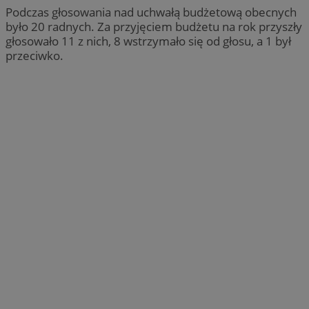
Podczas głosowania nad uchwałą budżetową obecnych
było 20 radnych. Za przyjęciem budżetu na rok przyszły
głosowało 11 z nich, 8 wstrzymało się od głosu, a 1 był
przeciwko.