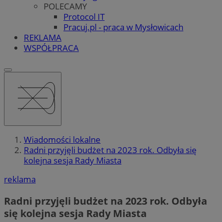
POLECAMY
Protocol IT
Pracuj.pl - praca w Mysłowicach
REKLAMA
WSPÓŁPRACA
Wiadomości lokalne
Radni przyjęli budżet na 2023 rok. Odbyła się
kolejna sesja Rady Miasta
reklama
Radni przyjęli budżet na 2023 rok. Odbyła
się kolejna sesja Rady Miasta