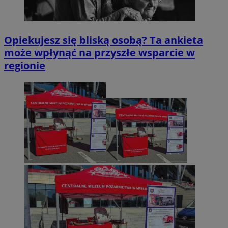
Opiekujesz się bliską osobą? Ta ankieta
może wpłynąć na przyszłe wsparcie w
regionie