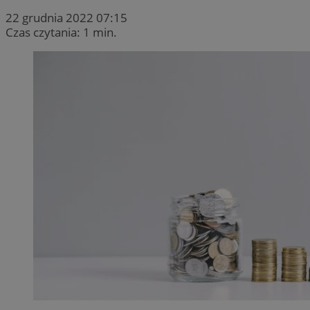
22 grudnia 2022 07:15
Czas czytania: 1 min.