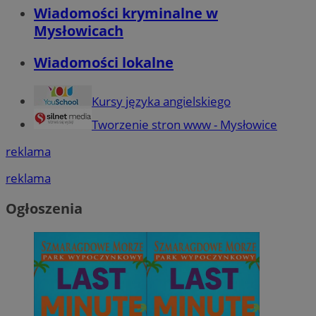
Wiadomości kryminalne w
Mysłowicach
Wiadomości lokalne
Kursy języka angielskiego
Tworzenie stron www - Mysłowice
reklama
reklama
Ogłoszenia