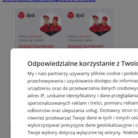
Odpowiedzialne korzystanie z Twoi
My i nasi partnerzy używamy plików cookie i podob
przechowywania i uzyskiwania dostępu do informac
urządzeniu oraz do przetwarzania danych osobowych
adres IP, unikalne identyfikatory i dane przeglądani
spersonalizowanych reklam i treści, pomiaru reklam i
odbiorców oraz ulepszania usług.
Dostawcy stron tr
również przetwarzać Twoje dane w tych i innych cel
wykorzystywać precyzyjne dane geolokalizacyjne i c
Twoje wybory dotyczą wyłącznie tej witryny. Niekt