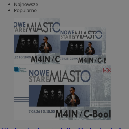
Najnowsze
Popularne