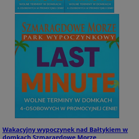
Wakacyjny wypoczynek nad Bałtykiem w
domkach Szmaragdowe Morze