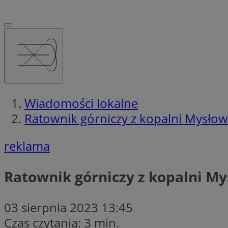
Wiadomości lokalne
Ratownik górniczy z kopalni Mysłowi
reklama
Ratownik górniczy z kopalni My
03 sierpnia 2023 13:45
Czas czytania: 3 min.