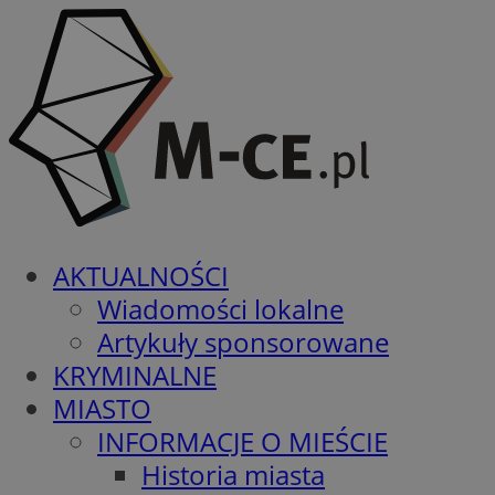
AKTUALNOŚCI
Wiadomości lokalne
Artykuły sponsorowane
KRYMINALNE
MIASTO
INFORMACJE O MIEŚCIE
Historia miasta