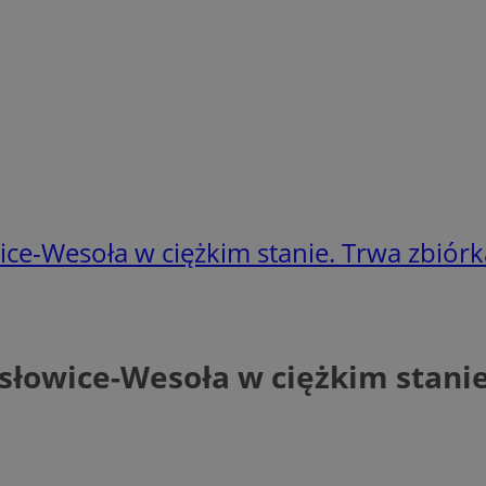
ce-Wesoła w ciężkim stanie. Trwa zbiórk
słowice-Wesoła w ciężkim stanie