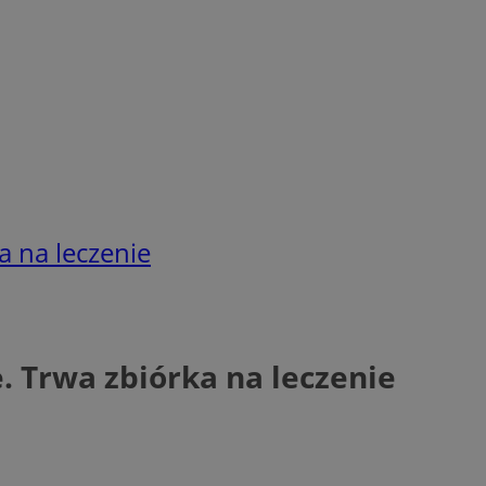
a na leczenie
. Trwa zbiórka na leczenie