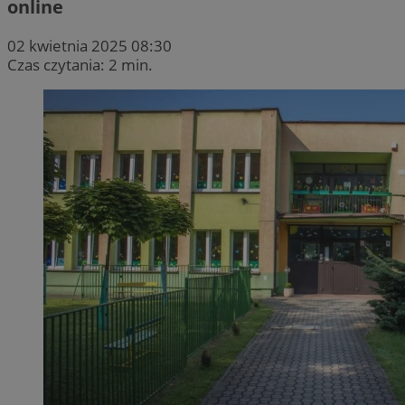
online
02 kwietnia 2025 08:30
Czas czytania: 2 min.