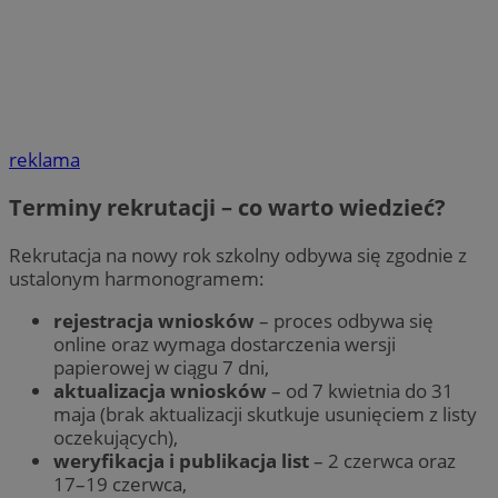
reklama
Terminy rekrutacji – co warto wiedzieć?
Rekrutacja na nowy rok szkolny odbywa się zgodnie z
ustalonym harmonogramem:
rejestracja wniosków
– proces odbywa się
online oraz wymaga dostarczenia wersji
papierowej w ciągu 7 dni,
aktualizacja wniosków
– od 7 kwietnia do 31
maja (brak aktualizacji skutkuje usunięciem z listy
oczekujących),
weryfikacja i publikacja list
– 2 czerwca oraz
17–19 czerwca,