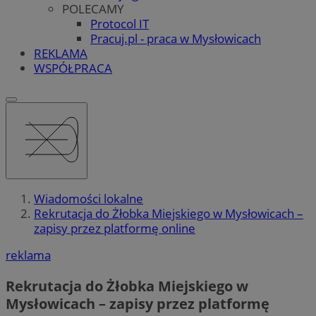
POLECAMY
Protocol IT
Pracuj.pl - praca w Mysłowicach
REKLAMA
WSPÓŁPRACA
Wiadomości lokalne
Rekrutacja do Żłobka Miejskiego w Mysłowicach –
zapisy przez platformę online
reklama
Rekrutacja do Żłobka Miejskiego w
Mysłowicach – zapisy przez platformę