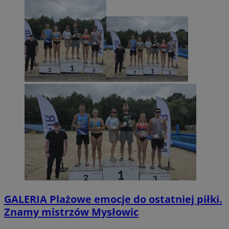
GALERIA
Plażowe emocje do ostatniej piłki.
Znamy mistrzów Mysłowic