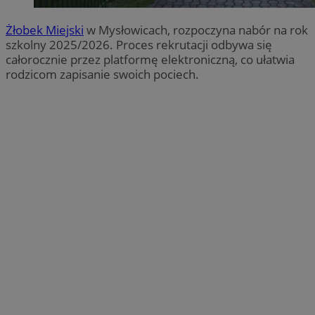
Żłobek Miejski
w Mysłowicach, rozpoczyna nabór na rok
szkolny 2025/2026. Proces rekrutacji odbywa się
całorocznie przez platformę elektroniczną, co ułatwia
rodzicom zapisanie swoich pociech.