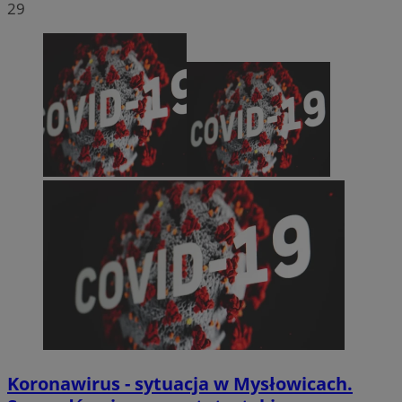
29
Koronawirus - sytuacja w Mysłowicach.