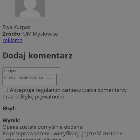
Ewa Kurpas
Źródło:
UM Mysłowice
reklama
Dodaj komentarz
Akceptuję regulamin zamieszczania komentarzy
oraz politykę prywatności.
Błąd:
Wynik:
Opinia została pomyślnie dodana.
Po przeprowadzeniu weryfikacji, jej treść zostanie
udostępniona publicznie.