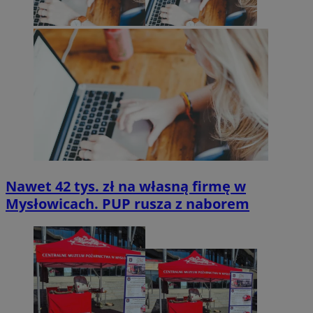
Nawet 42 tys. zł na własną firmę w
Mysłowicach. PUP rusza z naborem