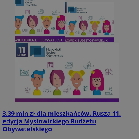
3,39 mln zł dla mieszkańców. Rusza 11.
edycja Mysłowickiego Budżetu
Obywatelskiego