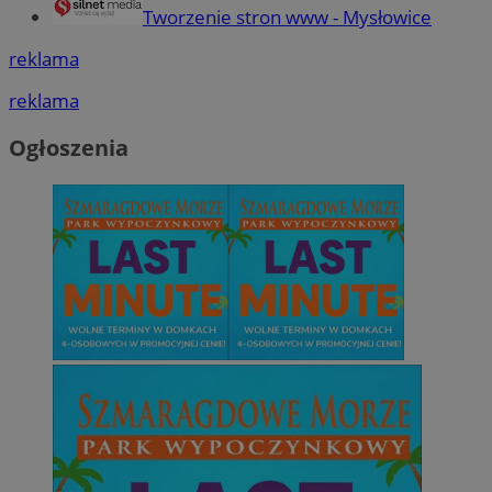
Tworzenie stron www - Mysłowice
reklama
reklama
Ogłoszenia