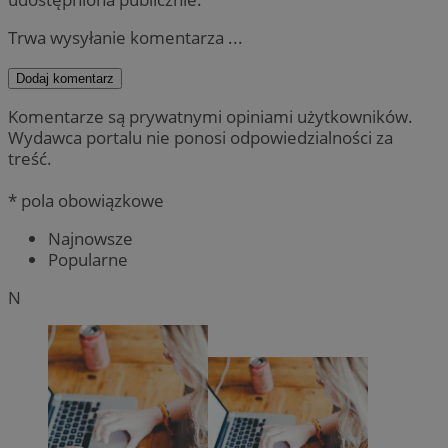
Trwa wysyłanie komentarza ...
Dodaj komentarz
Komentarze są prywatnymi opiniami użytkowników.
Wydawca portalu nie ponosi odpowiedzialności za
treść.
* pola obowiązkowe
Najnowsze
Popularne
N