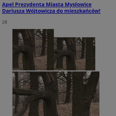
Apel Prezydenta Miasta Mysłowice
Dariusza Wójtowicza do mieszkańców!
28