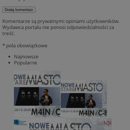
Dodaj komentarz
Komentarze są prywatnymi opiniami użytkowników.
Wydawca portalu nie ponosi odpowiedzialności za
treść.
* pola obowiązkowe
Najnowsze
Popularne