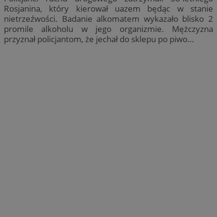
Rosjanina, który kierował uazem będąc w stanie
nietrzeźwości. Badanie alkomatem wykazało blisko 2
promile alkoholu w jego organizmie. Mężczyzna
przyznał policjantom, że jechał do sklepu po piwo…