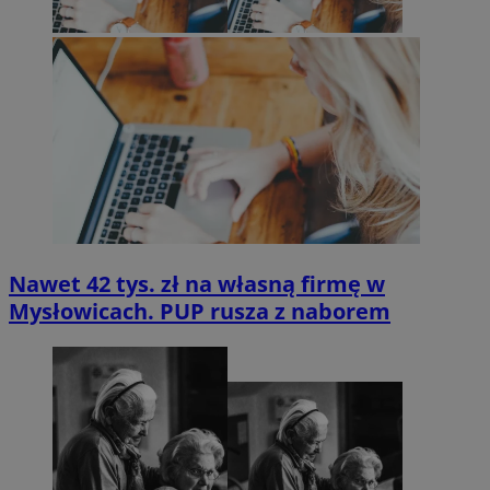
Nawet 42 tys. zł na własną firmę w
Mysłowicach. PUP rusza z naborem