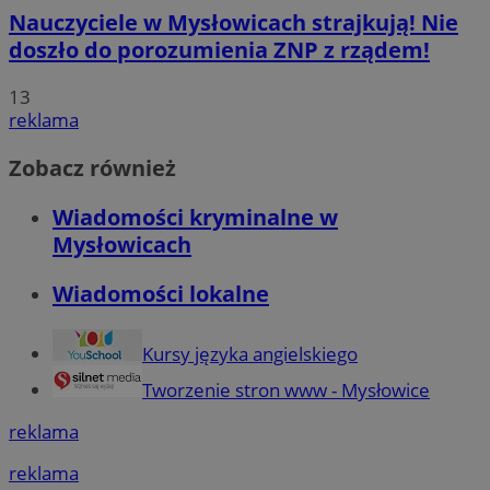
Nauczyciele w Mysłowicach strajkują! Nie
doszło do porozumienia ZNP z rządem!
13
reklama
Zobacz również
Wiadomości kryminalne w
Mysłowicach
Wiadomości lokalne
Kursy języka angielskiego
Tworzenie stron www - Mysłowice
reklama
reklama