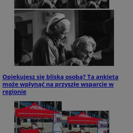
Opiekujesz się bliską osobą? Ta ankieta
może wpłynąć na przyszłe wsparcie w
regionie