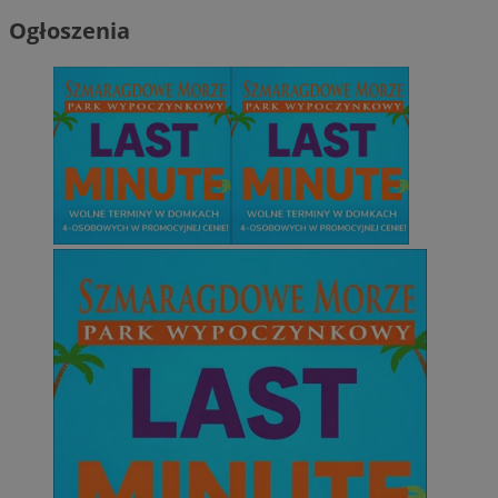
Ogłoszenia