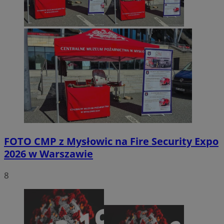
FOTO
CMP z Mysłowic na Fire Security Expo
2026 w Warszawie
8