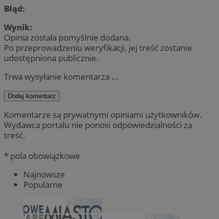
Błąd:
Wynik:
Opinia została pomyślnie dodana.
Po przeprowadzeniu weryfikacji, jej treść zostanie
udostępniona publicznie.
Trwa wysyłanie komentarza ...
Dodaj komentarz
Komentarze są prywatnymi opiniami użytkowników.
Wydawca portalu nie ponosi odpowiedzialności za
treść.
* pola obowiązkowe
Najnowsze
Popularne