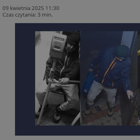
09 kwietnia 2025 11:30
Czas czytania: 3 min.