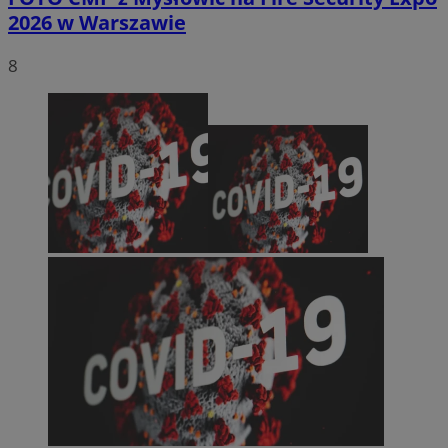
2026 w Warszawie
8