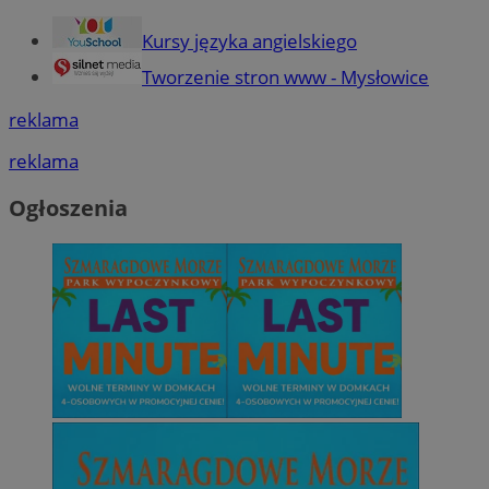
Kursy języka angielskiego
Tworzenie stron www - Mysłowice
reklama
reklama
Ogłoszenia