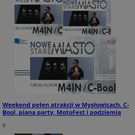
Weekend pełen atrakcji w Mysłowicach. C-
Bool, piana party, MotoFest i podziemia
8