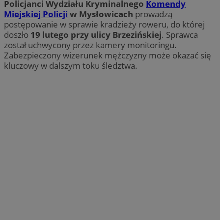
Policjanci Wydziału Kryminalnego
Komendy
Miejskiej Policji
w Mysłowicach
prowadzą
postępowanie w sprawie kradzieży roweru, do której
doszło
19 lutego przy ulicy Brzezińskiej
. Sprawca
został uchwycony przez kamery monitoringu.
Zabezpieczony wizerunek mężczyzny może okazać się
kluczowy w dalszym toku śledztwa.