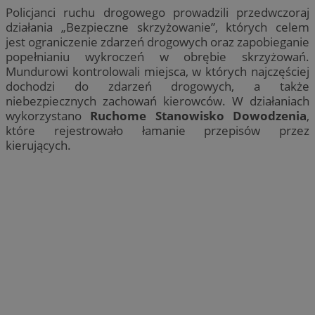
Policjanci ruchu drogowego prowadzili przedwczoraj
działania „Bezpieczne skrzyżowanie”, których celem
jest ograniczenie zdarzeń drogowych oraz zapobieganie
popełnianiu wykroczeń w obrębie skrzyżowań.
Mundurowi kontrolowali miejsca, w których najczęściej
dochodzi do zdarzeń drogowych, a także
niebezpiecznych zachowań kierowców. W działaniach
wykorzystano
Ruchome Stanowisko Dowodzenia
,
które rejestrowało łamanie przepisów przez
kierujących.