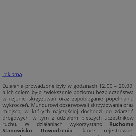
reklama
Działania prowadzone były w godzinach 12.00 – 20.00,
a ich celem było zwiększenie poziomu bezpieczeństwa
w rejonie skrzyżowań oraz zapobieganie popełnianiu
wykroczeń. Mundurowi obserwowali skrzyżowania oraz
miejsca, w których najczęściej dochodzi do zdarzeń
drogowych, w tym z udziałem pieszych uczestników
ruchu. W działaniach wykorzystano
Ruchome
Stanowisko Dowodzenia
, które rejestrowało