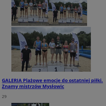
GALERIA
Plażowe emocje do ostatniej piłki.
Znamy mistrzów Mysłowic
29