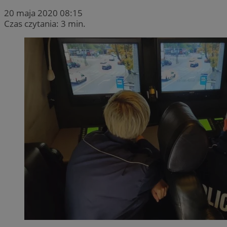
20 maja 2020 08:15
Czas czytania: 3 min.