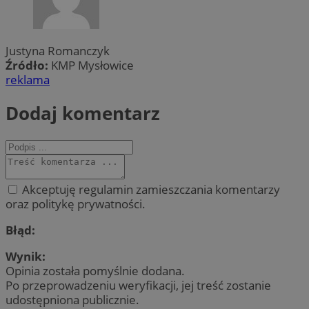
Justyna Romanczyk
Źródło:
KMP Mysłowice
reklama
Dodaj komentarz
Akceptuję regulamin zamieszczania komentarzy
oraz politykę prywatności.
Błąd:
Wynik:
Opinia została pomyślnie dodana.
Po przeprowadzeniu weryfikacji, jej treść zostanie
udostępniona publicznie.