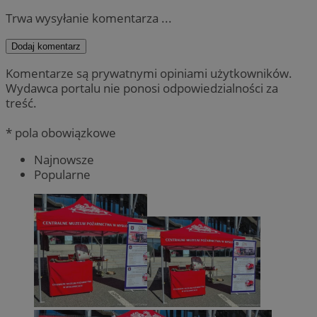
Trwa wysyłanie komentarza ...
Dodaj komentarz
Komentarze są prywatnymi opiniami użytkowników.
Wydawca portalu nie ponosi odpowiedzialności za
treść.
* pola obowiązkowe
Najnowsze
Popularne