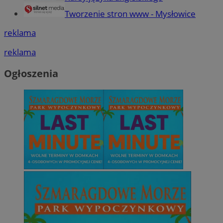
Tworzenie stron www - Mysłowice
reklama
reklama
Ogłoszenia