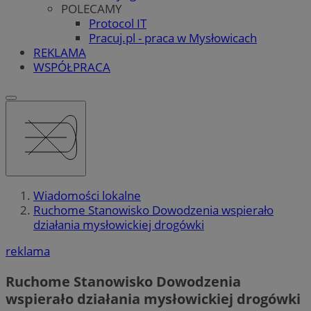
POLECAMY
Protocol IT
Pracuj.pl - praca w Mysłowicach
REKLAMA
WSPÓŁPRACA
Wiadomości lokalne
Ruchome Stanowisko Dowodzenia wspierało
działania mysłowickiej drogówki
reklama
Ruchome Stanowisko Dowodzenia
wspierało działania mysłowickiej drogówki