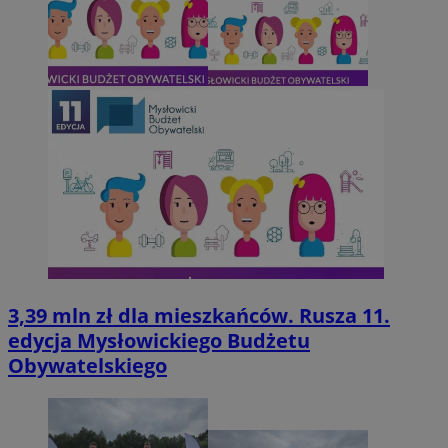
3,39 mln zł dla mieszkańców. Rusza 11.
edycja Mysłowickiego Budżetu
Obywatelskiego