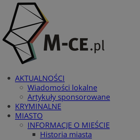
AKTUALNOŚCI
Wiadomości lokalne
Artykuły sponsorowane
KRYMINALNE
MIASTO
INFORMACJE O MIEŚCIE
Historia miasta