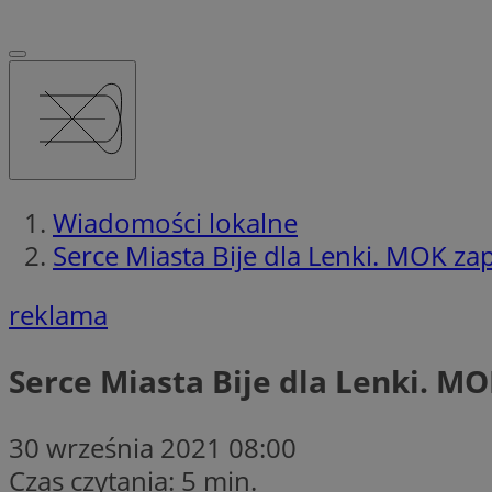
Wiadomości lokalne
Serce Miasta Bije dla Lenki. MOK za
reklama
Serce Miasta Bije dla Lenki. M
30 września 2021 08:00
Czas czytania: 5 min.