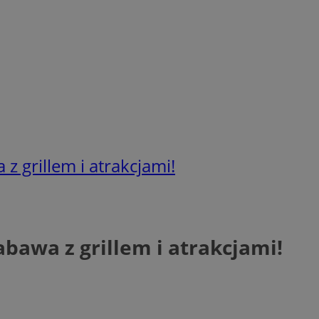
 z grillem i atrakcjami!
zabawa z grillem i atrakcjami!