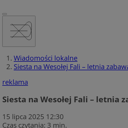
Wiadomości lokalne
Siesta na Wesołej Fali – letnia zabawa
reklama
Siesta na Wesołej Fali – letnia 
15 lipca 2025 12:30
Czas czytania: 3 min.