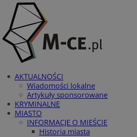
AKTUALNOŚCI
Wiadomości lokalne
Artykuły sponsorowane
KRYMINALNE
MIASTO
INFORMACJE O MIEŚCIE
Historia miasta