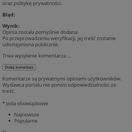
oraz politykę prywatności.
Błąd:
Wynik:
Opinia została pomyślnie dodana.
Po przeprowadzeniu weryfikacji, jej treść zostanie
udostępniona publicznie.
Trwa wysyłanie komentarza ...
Dodaj komentarz
Komentarze są prywatnymi opiniami użytkowników.
Wydawca portalu nie ponosi odpowiedzialności za
treść.
* pola obowiązkowe
Najnowsze
Popularne