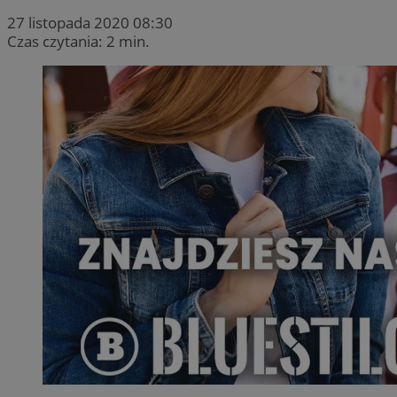
27 listopada 2020 08:30
Czas czytania: 2 min.