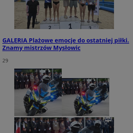
GALERIA
Plażowe emocje do ostatniej piłki.
Znamy mistrzów Mysłowic
29