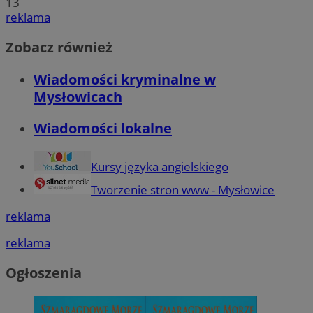
13
reklama
Zobacz również
Wiadomości kryminalne w
Mysłowicach
Wiadomości lokalne
Kursy języka angielskiego
Tworzenie stron www - Mysłowice
reklama
reklama
Ogłoszenia