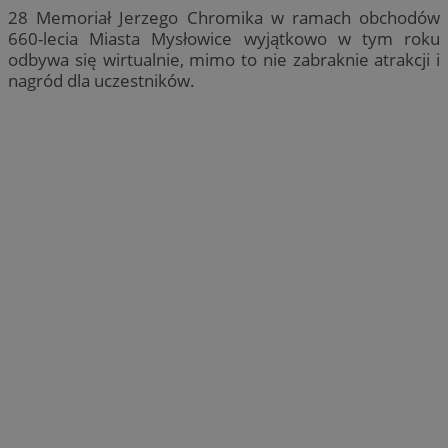
28 Memoriał Jerzego Chromika w ramach obchodów
660-lecia Miasta Mysłowice wyjątkowo w tym roku
odbywa się wirtualnie, mimo to nie zabraknie atrakcji i
nagród dla uczestników.