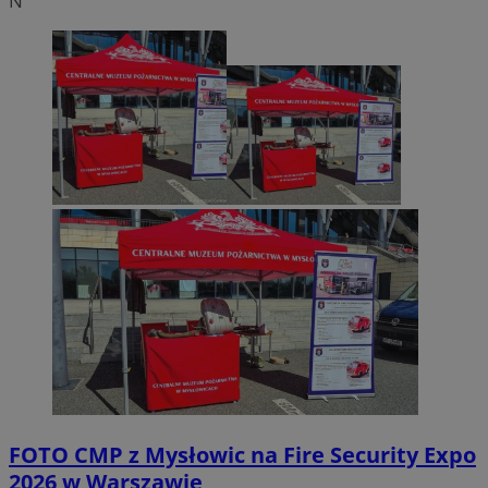
N
FOTO
CMP z Mysłowic na Fire Security Expo
2026 w Warszawie