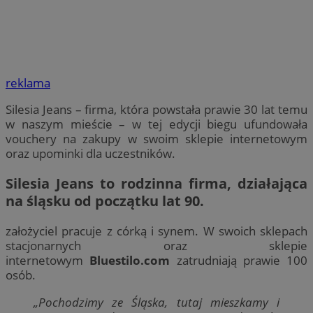
reklama
Silesia Jeans – firma, która powstała prawie 30 lat temu
w naszym mieście – w tej edycji biegu ufundowała
vouchery na zakupy w swoim sklepie internetowym
oraz upominki dla uczestników.
Silesia Jeans to rodzinna firma, działająca
na śląsku od początku lat 90.
założyciel pracuje z córką i synem. W swoich sklepach
stacjonarnych oraz sklepie
internetowym
Bluestilo.com
zatrudniają prawie 100
osób.
„Pochodzimy ze Śląska, tutaj mieszkamy i