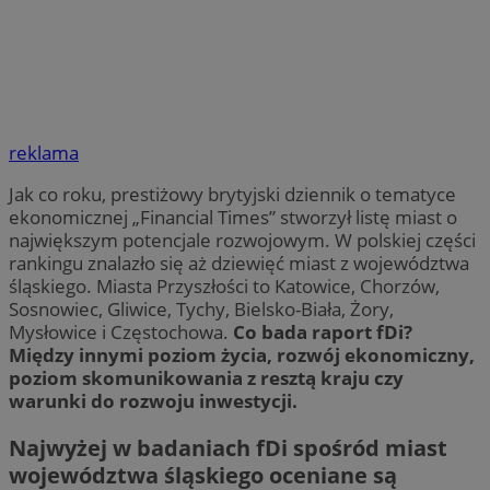
reklama
Jak co roku, prestiżowy brytyjski dziennik o tematyce
ekonomicznej „Financial Times” stworzył listę miast o
największym potencjale rozwojowym. W polskiej części
rankingu znalazło się aż dziewięć miast z województwa
śląskiego. Miasta Przyszłości to Katowice, Chorzów,
Sosnowiec, Gliwice, Tychy, Bielsko-Biała, Żory,
Mysłowice i Częstochowa.
Co bada raport fDi?
Między innymi poziom życia, rozwój ekonomiczny,
poziom skomunikowania z resztą kraju czy
warunki do rozwoju inwestycji.
Najwyżej w badaniach fDi spośród miast
województwa śląskiego oceniane są