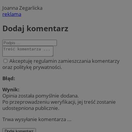
Joanna Zegarlicka
reklama
Dodaj komentarz
Akceptuję regulamin zamieszczania komentarzy
oraz politykę prywatności.
Błąd:
Wynik:
Opinia została pomyślnie dodana.
Po przeprowadzeniu weryfikacji, jej treść zostanie
udostępniona publicznie.
Trwa wysyłanie komentarza ...
Dodaj komentarz