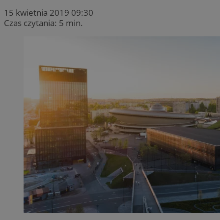
15 kwietnia 2019 09:30
Czas czytania: 5 min.