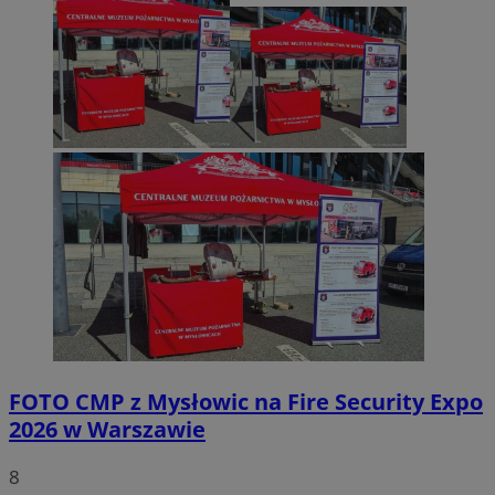
FOTO
CMP z Mysłowic na Fire Security Expo
2026 w Warszawie
8