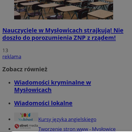
Nauczyciele w Mysłowicach strajkują! Nie
doszło do porozumienia ZNP z rządem!
13
reklama
Zobacz również
Wiadomości kryminalne w
Mysłowicach
Wiadomości lokalne
Kursy języka angielskiego
Tworzenie stron www - Mysłowice