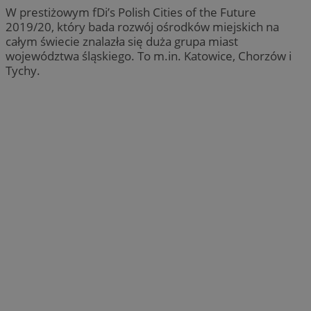
W prestiżowym fDi’s Polish Cities of the Future
2019/20, który bada rozwój ośrodków miejskich na
całym świecie znalazła się duża grupa miast
województwa śląskiego. To m.in. Katowice, Chorzów i
Tychy.