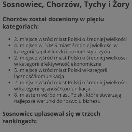
Sosnowiec, Chorzów, Tychy i Żory
Chorzów został doceniony w pięciu
kategoriach:
2. miejsce wśród miast Polski o średniej wielkości
4. miejsce w TOP 5 miast średniej wielkości w
kategorii kapitał ludzki i poziom stylu życia
2. miejsce wśród miast Polski o średniej wielkości
w kategorii efektywność ekonomiczna
5. miejsce wśród miast Polski w kategorii
łączność/komunikacja
2. miejsce wśród miast Polski o średniej wielkości
w kategorii łączność/komunikacja
8. miastem wśród miast Polski, które stwarzają
najlepsze warunki do rozwoju biznesu
Sosnowiec uplasował się w trzech
rankingach: