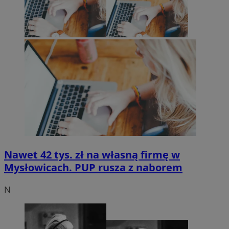
Nawet 42 tys. zł na własną firmę w
Mysłowicach. PUP rusza z naborem
N