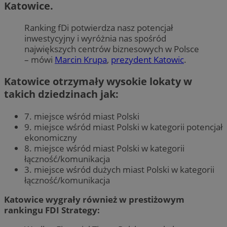
Katowice.
Ranking fDi potwierdza nasz potencjał
inwestycyjny i wyróżnia nas spośród
największych centrów biznesowych w Polsce
– mówi
Marcin Krupa
,
prezydent Katowic
.
Katowice otrzymały wysokie lokaty w
takich dziedzinach jak:
7. miejsce wśród miast Polski
9. miejsce wśród miast Polski w kategorii potencjał
ekonomiczny
8. miejsce wśród miast Polski w kategorii
łączność/komunikacja
3. miejsce wśród dużych miast Polski w kategorii
łączność/komunikacja
Katowice wygrały również w prestiżowym
rankingu FDI Strategy: