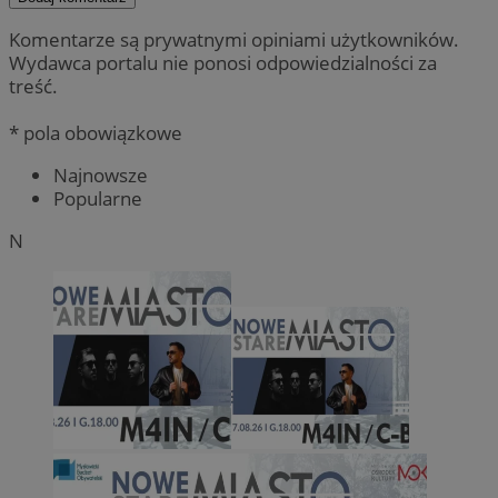
Komentarze są prywatnymi opiniami użytkowników.
Wydawca portalu nie ponosi odpowiedzialności za
treść.
* pola obowiązkowe
Najnowsze
Popularne
N