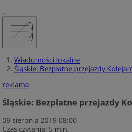
Wiadomości lokalne
Śląskie: Bezpłatne przejazdy Koleja
reklama
Śląskie: Bezpłatne przejazdy K
09 sierpnia 2019 08:00
Czas czytania: 5 min.