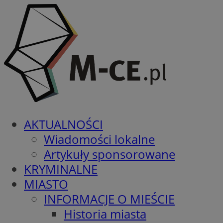
AKTUALNOŚCI
Wiadomości lokalne
Artykuły sponsorowane
KRYMINALNE
MIASTO
INFORMACJE O MIEŚCIE
Historia miasta