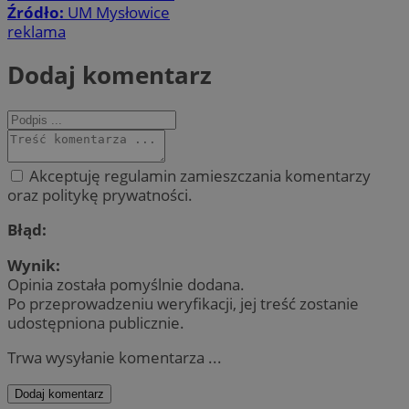
Źródło:
UM Mysłowice
reklama
Dodaj komentarz
Akceptuję regulamin zamieszczania komentarzy
oraz politykę prywatności.
Błąd:
Wynik:
Opinia została pomyślnie dodana.
Po przeprowadzeniu weryfikacji, jej treść zostanie
udostępniona publicznie.
Trwa wysyłanie komentarza ...
Dodaj komentarz