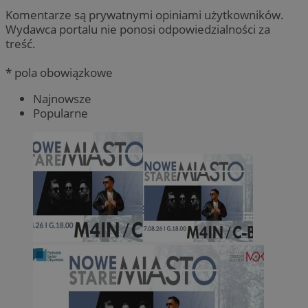
Komentarze są prywatnymi opiniami użytkowników.
Wydawca portalu nie ponosi odpowiedzialności za
treść.
* pola obowiązkowe
Najnowsze
Popularne