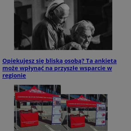
Opiekujesz się bliską osobą? Ta ankieta
może wpłynąć na przyszłe wsparcie w
regionie