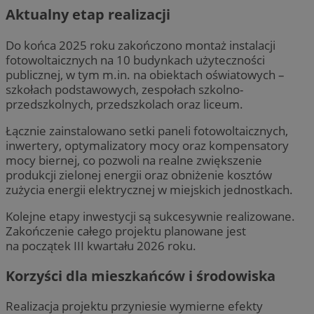
Aktualny etap realizacji
Do końca 2025 roku zakończono montaż instalacji
fotowoltaicznych na 10 budynkach użyteczności
publicznej, w tym m.in. na obiektach oświatowych –
szkołach podstawowych, zespołach szkolno-
przedszkolnych, przedszkolach oraz liceum.
Łącznie zainstalowano setki paneli fotowoltaicznych,
inwertery, optymalizatory mocy oraz kompensatory
mocy biernej, co pozwoli na realne zwiększenie
produkcji zielonej energii oraz obniżenie kosztów
zużycia energii elektrycznej w miejskich jednostkach.
Kolejne etapy inwestycji są sukcesywnie realizowane.
Zakończenie całego projektu planowane jest
na początek III kwartału 2026 roku.
Korzyści dla mieszkańców i środowiska
Realizacja projektu przyniesie wymierne efekty