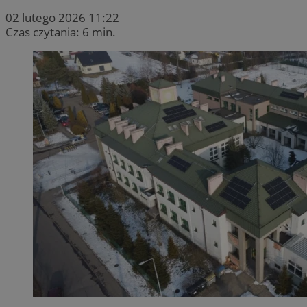
02 lutego 2026 11:22
Czas czytania: 6 min.