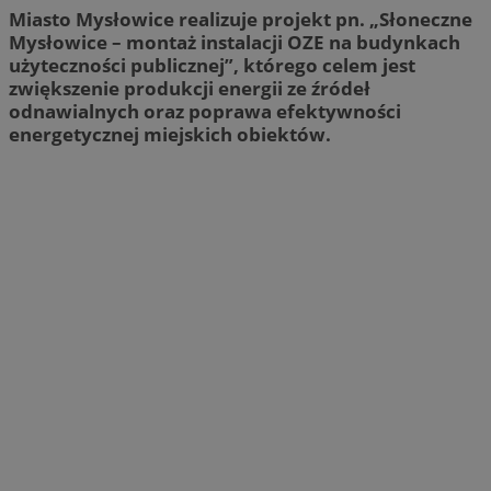
Miasto Mysłowice realizuje projekt pn. „Słoneczne
Mysłowice – montaż instalacji OZE na budynkach
użyteczności publicznej”, którego celem jest
zwiększenie produkcji energii ze źródeł
odnawialnych oraz poprawa efektywności
energetycznej miejskich obiektów.