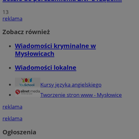
13
reklama
Zobacz również
Wiadomości kryminalne w
Mysłowicach
Wiadomości lokalne
Kursy języka angielskiego
Tworzenie stron www - Mysłowice
reklama
reklama
Ogłoszenia