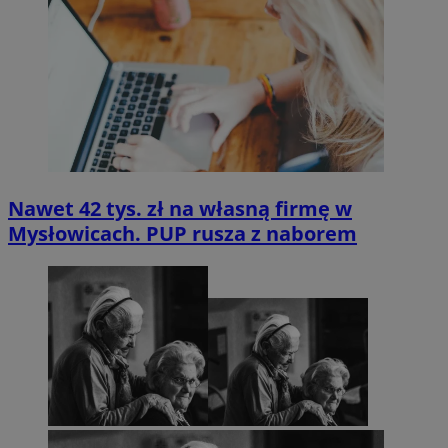
Nawet 42 tys. zł na własną firmę w
Mysłowicach. PUP rusza z naborem