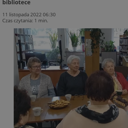
bibliotece
11 listopada 2022 06:30
Czas czytania: 1 min.