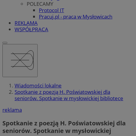
POLECAMY
Protocol IT
Pracuj.pl - praca w Mysłowicach
REKLAMA
WSPÓŁPRACA
Wiadomości lokalne
Spotkanie z poezją H. Poświatowskiej dla
seniorów. Spotkanie w mysłowickiej bibliotece
reklama
Spotkanie z poezją H. Poświatowskiej dla
seniorów. Spotkanie w mysłowickiej