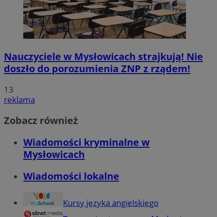
Nauczyciele w Mysłowicach strajkują! Nie
doszło do porozumienia ZNP z rządem!
13
reklama
Zobacz również
Wiadomości kryminalne w
Mysłowicach
Wiadomości lokalne
Kursy języka angielskiego