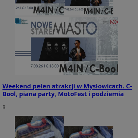
Weekend pełen atrakcji w Mysłowicach. C-
Bool, piana party, MotoFest i podziemia
8