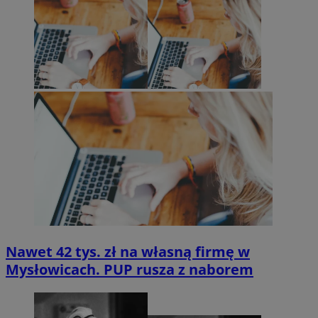
Nawet 42 tys. zł na własną firmę w
Mysłowicach. PUP rusza z naborem