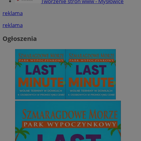
Tworzenie stron www - Mysłowice
reklama
reklama
Ogłoszenia