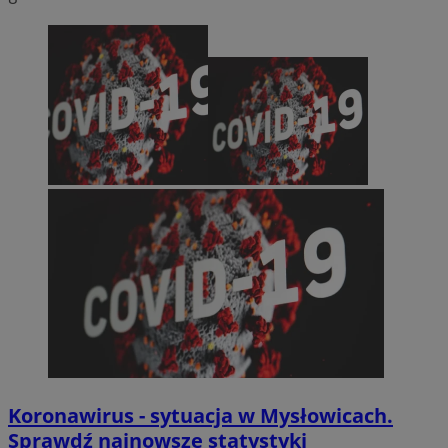
Koronawirus - sytuacja w Mysłowicach.
Sprawdź najnowsze statystyki