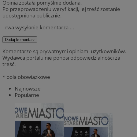
Opinia została pomyślnie dodana.
Po przeprowadzeniu weryfikacji, jej treść zostanie
udostępniona publicznie.
Trwa wysyłanie komentarza ...
Dodaj komentarz
Komentarze są prywatnymi opiniami użytkowników.
Wydawca portalu nie ponosi odpowiedzialności za
treść.
* pola obowiązkowe
Najnowsze
Popularne