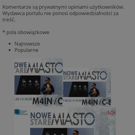
Komentarze są prywatnymi opiniami użytkowników.
Wydawca portalu nie ponosi odpowiedzialności za
treść.
* pola obowiązkowe
Najnowsze
Popularne