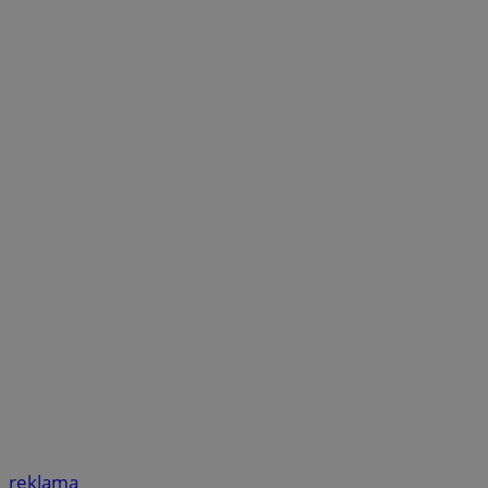
reklama