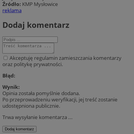
Źródło:
KMP Mysłowice
reklama
Dodaj komentarz
Akceptuję regulamin zamieszczania komentarzy
oraz politykę prywatności.
Błąd:
Wynik:
Opinia została pomyślnie dodana.
Po przeprowadzeniu weryfikacji, jej treść zostanie
udostępniona publicznie.
Trwa wysyłanie komentarza ...
Dodaj komentarz