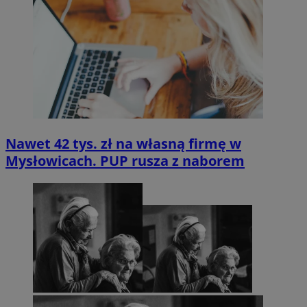
Nawet 42 tys. zł na własną firmę w
Mysłowicach. PUP rusza z naborem