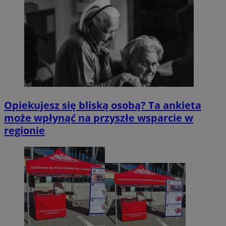
Opiekujesz się bliską osobą? Ta ankieta
może wpłynąć na przyszłe wsparcie w
regionie