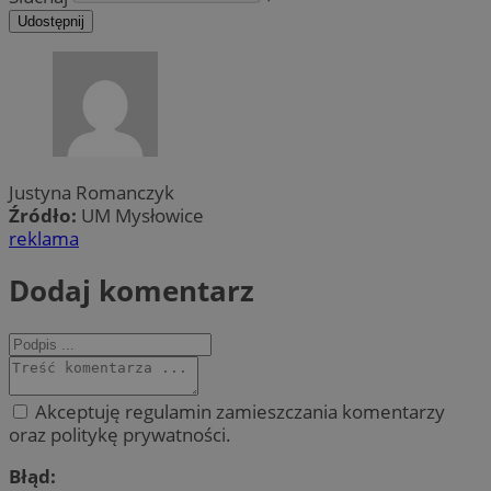
Udostępnij
Justyna Romanczyk
Źródło:
UM Mysłowice
reklama
Dodaj komentarz
Akceptuję regulamin zamieszczania komentarzy
oraz politykę prywatności.
Błąd: