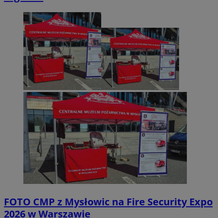
FOTO
CMP z Mysłowic na Fire Security Expo
2026 w Warszawie