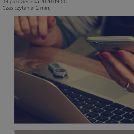
09 października 2020 09:00
Czas czytania: 2 min.