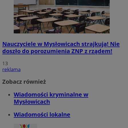
Nauczyciele w Mysłowicach strajkują! Nie
doszło do porozumienia ZNP z rządem!
13
reklama
Zobacz również
Wiadomości kryminalne w
Mysłowicach
Wiadomości lokalne