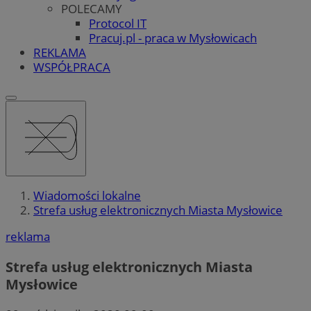
POLECAMY
Protocol IT
Pracuj.pl - praca w Mysłowicach
REKLAMA
WSPÓŁPRACA
Wiadomości lokalne
Strefa usług elektronicznych Miasta Mysłowice
reklama
Strefa usług elektronicznych Miasta
Mysłowice