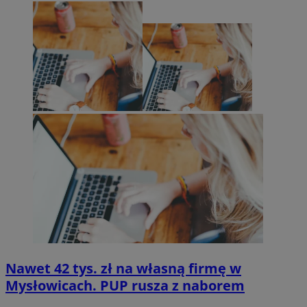
Nawet 42 tys. zł na własną firmę w
Mysłowicach. PUP rusza z naborem