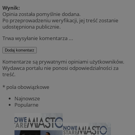
Wynik:
Opinia została pomyślnie dodana.
Po przeprowadzeniu weryfikacji, jej treść zostanie
udostępniona publicznie.
Trwa wysyłanie komentarza ...
Dodaj komentarz
Komentarze są prywatnymi opiniami użytkowników.
Wydawca portalu nie ponosi odpowiedzialności za
treść.
* pola obowiązkowe
Najnowsze
Popularne