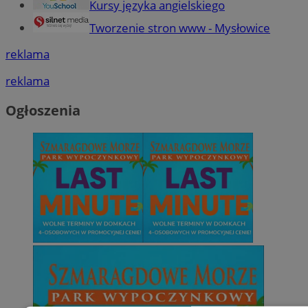
Kursy języka angielskiego
Tworzenie stron www - Mysłowice
reklama
reklama
Ogłoszenia