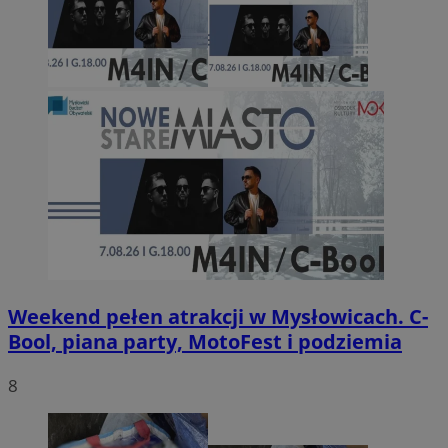
Weekend pełen atrakcji w Mysłowicach. C-
Bool, piana party, MotoFest i podziemia
8