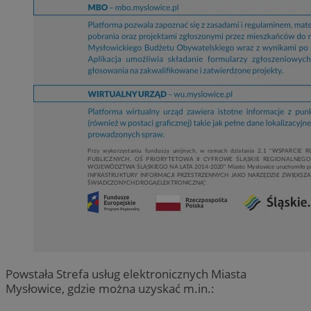
Powstała Strefa usług elektronicznych Miasta
Mysłowice, gdzie można uzyskać m.in.: