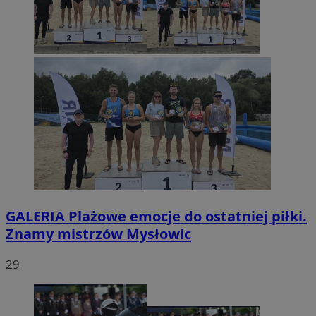
GALERIA
Plażowe emocje do ostatniej piłki.
Znamy mistrzów Mysłowic
29