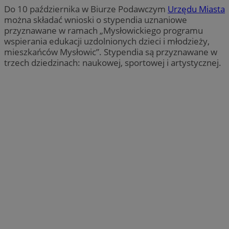
Do 10 października w Biurze Podawczym
Urzędu Miasta
można składać wnioski o stypendia uznaniowe
przyznawane w ramach „Mysłowickiego programu
wspierania edukacji uzdolnionych dzieci i młodzieży,
mieszkańców Mysłowic”. Stypendia są przyznawane w
trzech dziedzinach: naukowej, sportowej i artystycznej.