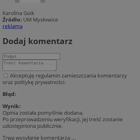
Karolina Goik
Źródło:
UM Mysłowice
reklama
Dodaj komentarz
Akceptuję regulamin zamieszczania komentarzy
oraz politykę prywatności.
Błąd:
Wynik:
Opinia została pomyślnie dodana.
Po przeprowadzeniu weryfikacji, jej treść zostanie
udostępniona publicznie.
Trwa wysyłanie komentarza ...