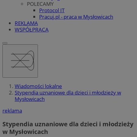
POLECAMY
Protocol IT
Pracuj.pl - praca w Mysłowicach
REKLAMA
WSPÓŁPRACA
Wiadomości lokalne
Stypendia uznaniowe dla dzieci i młodzieży w
Mysłowicach
reklama
Stypendia uznaniowe dla dzieci i młodzieży
w Mysłowicach