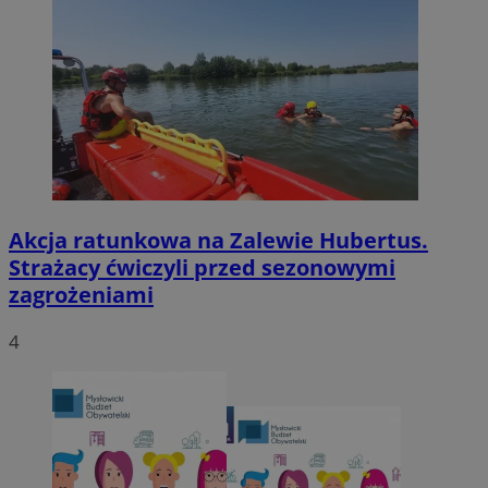
Akcja ratunkowa na Zalewie Hubertus.
Strażacy ćwiczyli przed sezonowymi
zagrożeniami
4