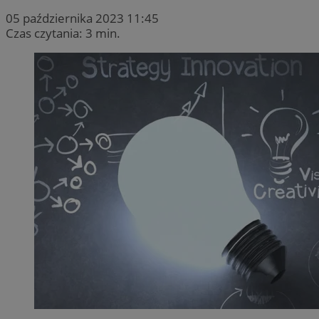
05 października 2023 11:45
Czas czytania: 3 min.