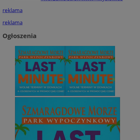
reklama
reklama
Ogłoszenia