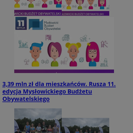
3,39 mln zł dla mieszkańców. Rusza 11.
edycja Mysłowickiego Budżetu
Obywatelskiego