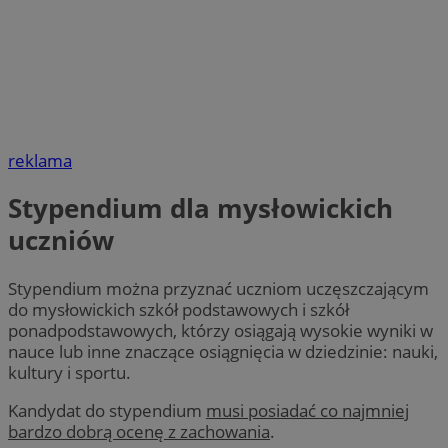
reklama
Stypendium dla mysłowickich
uczniów
Stypendium można przyznać uczniom uczęszczającym
do mysłowickich szkół podstawowych i szkół
ponadpodstawowych, którzy osiągają wysokie wyniki w
nauce lub inne znaczące osiągnięcia w dziedzinie: nauki,
kultury i sportu.
Kandydat do stypendium
musi posiadać co najmniej
bardzo dobrą ocenę z zachowania
.