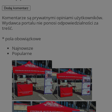
Dodaj komentarz
Komentarze są prywatnymi opiniami użytkowników.
Wydawca portalu nie ponosi odpowiedzialności za
treść.
* pola obowiązkowe
Najnowsze
Popularne