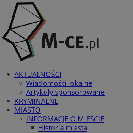
AKTUALNOŚCI
Wiadomości lokalne
Artykuły sponsorowane
KRYMINALNE
MIASTO
INFORMACJE O MIEŚCIE
Historia miasta