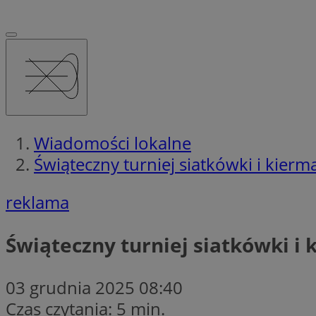
Wiadomości lokalne
Świąteczny turniej siatkówki i kierma
reklama
Świąteczny turniej siatkówki i 
03 grudnia 2025 08:40
Czas czytania: 5 min.